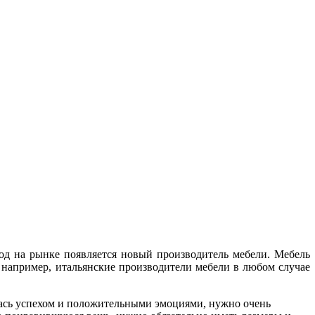
од на рынке появляется новый производитель мебели. Мебель
, например, итальянские производители мебели в любом случае
алась успехом и положительными эмоциями, нужно очень