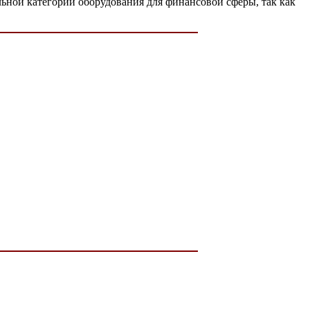
льной категории оборудования для финансовой сферы, так как