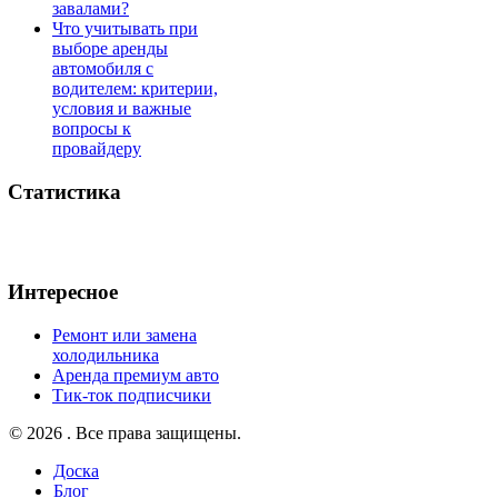
завалами?
Что учитывать при
выборе аренды
автомобиля с
водителем: критерии,
условия и важные
вопросы к
провайдеру
Статистика
Интересное
Ремонт или замена
холодильника
Аренда премиум авто
Тик-ток подписчики
© 2026 . Все права защищены.
Доска
Блог