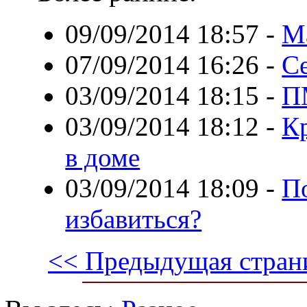
09/09/2014 18:57
-
М
07/09/2014 16:26
-
С
03/09/2014 18:15
-
П
03/09/2014 18:12
-
Кр
в доме
03/09/2014 18:09
-
П
избавиться?
<< Предыдущая стран