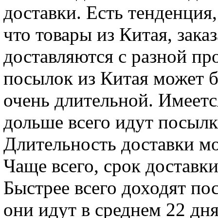
доставки. Есть тенденция,
что товары из Китая, зака
доставляются с разной п
посылок из Китая может б
очень длительной. Имеетс
дольше всего идут посылки
Длительность доставки мо
Чаще всего, срок доставки
Быстрее всего доходят пос
они идут в среднем 22 дня