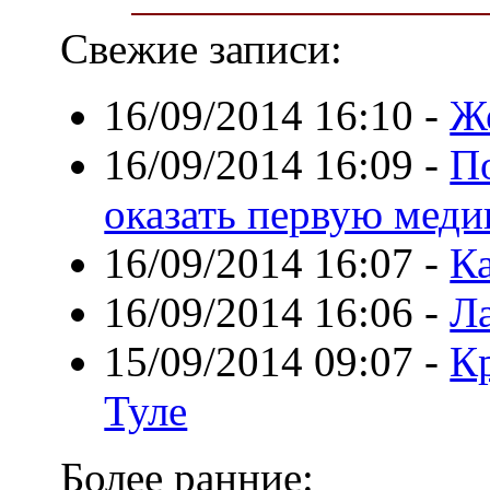
Свежие записи:
16/09/2014 16:10
-
Ж
16/09/2014 16:09
-
По
оказать первую мед
16/09/2014 16:07
-
Ка
16/09/2014 16:06
-
Ла
15/09/2014 09:07
-
Кр
Туле
Более ранние: