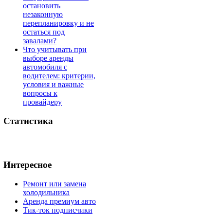
остановить
незаконную
перепланировку и не
остаться под
завалами?
Что учитывать при
выборе аренды
автомобиля с
водителем: критерии,
условия и важные
вопросы к
провайдеру
Статистика
Интересное
Ремонт или замена
холодильника
Аренда премиум авто
Тик-ток подписчики