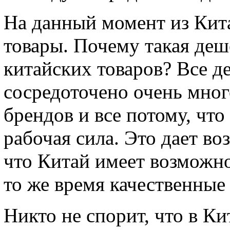
На данный момент из Кит
товары. Почему такая деш
китайских товаров? Все де
сосредоточено очень мно
брендов и все потому, чт
рабочая сила. Это дает во
что Китай имеет возможно
то же время качественные
Никто не спорит, что в Ки