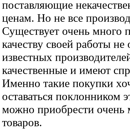
поставляющие некачестве
ценам. Но не все производ
Существует очень много п
качеству своей работы не
известных производителей
качественные и имеют спр
Именно такие покупки хоч
оставаться поклонником э
можно приобрести очень 
товаров.