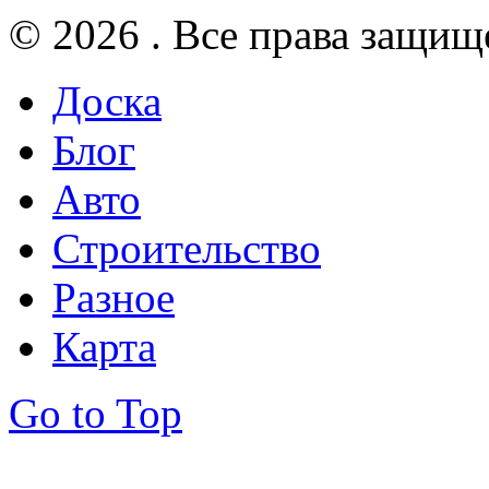
© 2026 . Все права защищ
Доска
Блог
Авто
Строительство
Разное
Карта
Go to Top