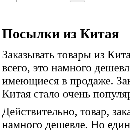
Посылки из Китая
Заказывать товары из Кит
всего, это намного дешевл
имеющиеся в продаже. За
Китая стало очень популя
Действительно, товар, за
намного дешевле. Но един