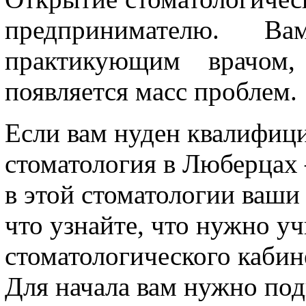
предпринимателю. В
практикующим врачом
появляется масс проблем.
Если вам нуден квалифиц
стоматология в Люберцах –
в этой стоматологии ваши
что узнайте, что нужно у
стоматологического кабин
Для начала вам нужно по