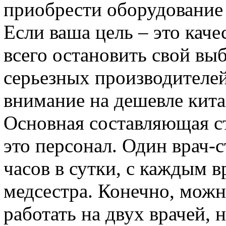
приобрести оборудование
Если ваша цель – это кач
всего остановить свой вы
серьезных производителе
внимание на дешевле кита
Основная составляющая ст
это персонал. Один врач-
часов в сутки, с каждым 
медсестра. Конечно, мож
работать на двух врачей, 