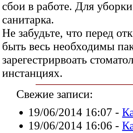
сбои в работе. Для уборки
санитарка.
Не забудьте, что перед от
быть весь необходимы па
зарегестрирвоать стомато
инстанциях.
Свежие записи:
19/06/2014 16:07
-
Ка
19/06/2014 16:06
-
Ка