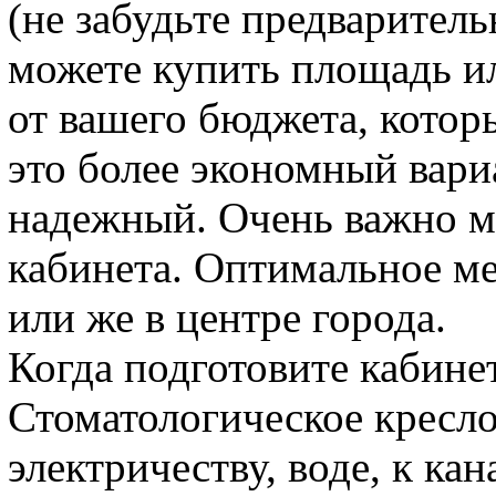
(не забудьте предваритель
можете купить площадь ил
от вашего бюджета, котор
это более экономный вариа
надежный. Очень важно м
кабинета. Оптимальное ме
или же в центре города.
Когда подготовите кабинет
Стоматологическое кресл
электричеству, воде, к ка