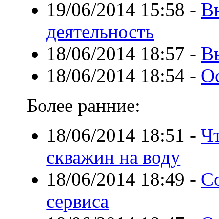
19/06/2014 15:58
-
В
деятельность
18/06/2014 18:57
-
В
18/06/2014 18:54
-
О
Более ранние:
18/06/2014 18:51
-
Чт
скважин на воду
18/06/2014 18:49
-
Со
сервиса