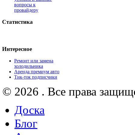
вопросы к
провайдеру
Статистика
Интересное
Ремонт или замена
холодильника
Аренда премиум авто
Тик-ток подписчики
© 2026 . Все права защищ
Доска
Блог