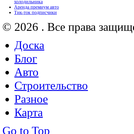
холодильника
Аренда премиум авто
Тик-ток подписчики
© 2026 . Все права защищ
Доска
Блог
Авто
Строительство
Разное
Карта
Go to Top