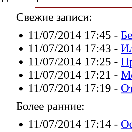
Свежие записи:
11/07/2014 17:45
-
Бе
11/07/2014 17:43
-
И
11/07/2014 17:25
-
П
11/07/2014 17:21
-
М
11/07/2014 17:19
-
О
Более ранние:
11/07/2014 17:14
-
Ос