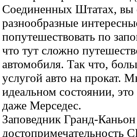
Соединенных Штатах, вы 
разнообразные интересные
попутешествовать по запо
что тут сложно путешеств
автомобиля. Так что, бол
услугой авто на прокат. 
идеальном состоянии, это
даже Мерседес.
Заповедник Гранд-Каньон 
достопримечательность 