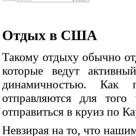
Отдых в США
Такому отдыху обычно от
которые ведут активны
динамичностью. Как
отправляются для того
отправиться в круиз по К
Невзирая на то, что наши