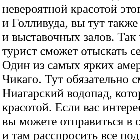
невероятной красотой это
и Голливуда, вы тут также
и выставочных залов. Так
турист сможет отыскать се
Один из самых ярких амер
Чикаго. Тут обязательно 
Ниагарский водопад, кото
красотой. Если вас интер
вы можете отправиться в 
и там расспросить все по