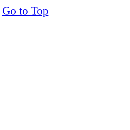
Go to Top