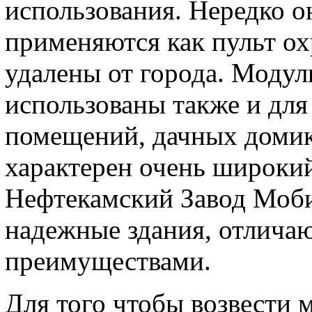
использования. Нередко о
применяются как пульт ох
удалены от города. Модул
использованы также и для
помещений, дачных домико
характерен очень широки
Нефтекамский Завод Моби
надежные здания, отлич
преимуществами.
Для того чтобы возвести 