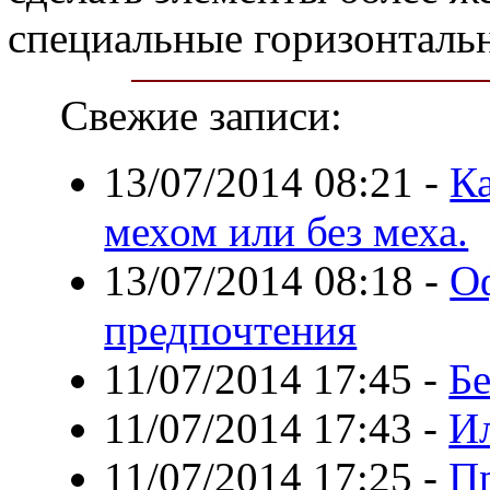
специальные горизонталь
Свежие записи:
13/07/2014 08:21
-
Ка
мехом или без меха.
13/07/2014 08:18
-
О
предпочтения
11/07/2014 17:45
-
Бе
11/07/2014 17:43
-
И
11/07/2014 17:25
-
П