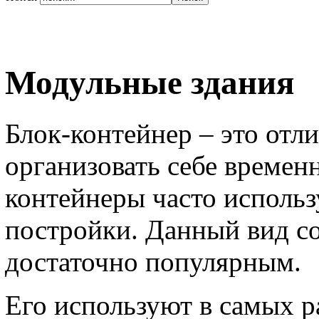
Модульные здания
Блок-контейнер – это отл
организовать себе времен
контейнеры часто использ
постройки. Данный вид со
достаточно популярным.
Его используют в самых р