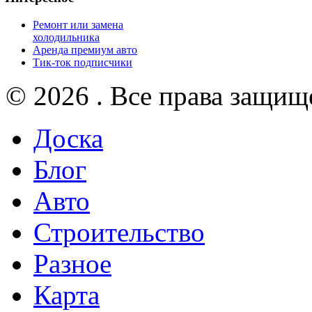
Ремонт или замена
холодильника
Аренда премиум авто
Тик-ток подписчики
© 2026 . Все права защищ
Доска
Блог
Авто
Строительство
Разное
Карта