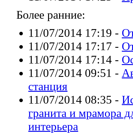
Более ранние:
11/07/2014 17:19
-
О
11/07/2014 17:17
-
О
11/07/2014 17:14
-
Ос
11/07/2014 09:51
-
Ав
станция
11/07/2014 08:35
-
И
гранита и мрамора 
интерьера