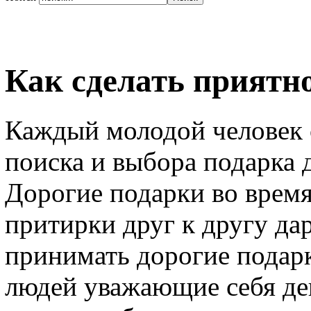
Как сделать приятн
Каждый молодой человек 
поиска и выбора подарка 
Дорогие подарки во время
притирки друг к другу дар
принимать дорогие подар
людей уважающие себя де