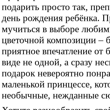
подарить просто так, пре
день рождения ребёнка. П
мучиться в выборе любим
цветочной композиции – б
приятное впечатление от 
виде не одной, а сразу не
подарок невероятно понра
маленькой принцессе, кот
необычные, нежданные с