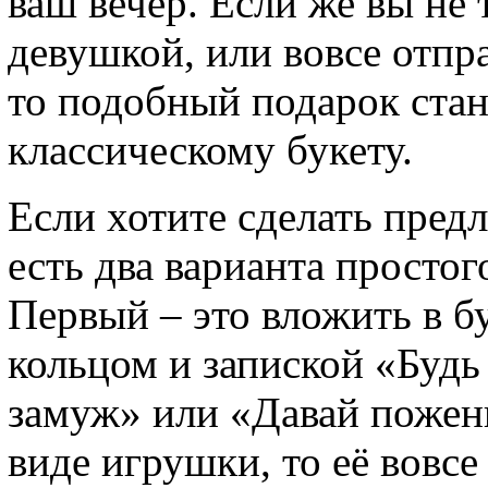
ваш вечер. Если же вы не
девушкой, или вовсе отпра
то подобный подарок стан
классическому букету.
Если хотите сделать предл
есть два варианта простог
Первый – это вложить в б
кольцом и запиской «Будь
замуж» или «Давай пожен
виде игрушки, то её вовсе