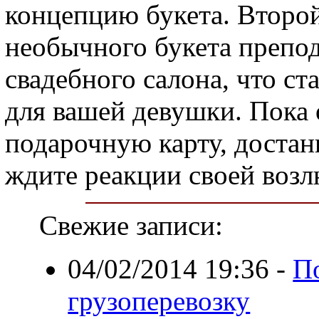
концепцию букета. Второ
необычного букета препо
свадебного салона, что с
для вашей девушки. Пока 
подарочную карту, достан
ждите реакции своей воз
Свежие записи:
04/02/2014 19:36
-
П
грузоперевозку