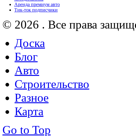
Аренда премиум авто
Тик-ток подписчики
© 2026 . Все права защищ
Доска
Блог
Авто
Строительство
Разное
Карта
Go to Top