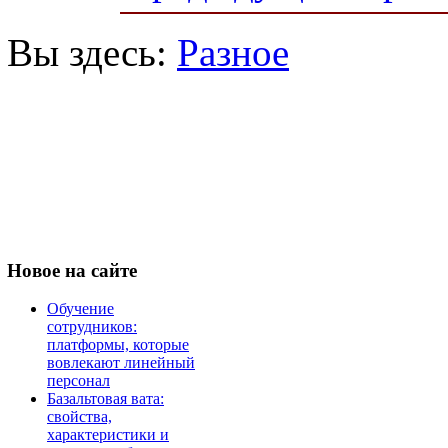
Вы здесь:
Разное
Новое
на сайте
Обучение
сотрудников:
платформы, которые
вовлекают линейный
персонал
Базальтовая вата:
свойства,
характеристики и