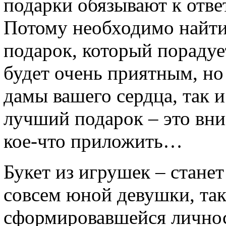
подарки обязывают к отве
Потому необходимо найт
подарок, который порадуе
будет очень приятным, но
дамы вашего сердца, так и
лучший подарок – это вни
кое-что приложить…
Букет из игрушек – стане
совсем юной девушки, так
сформировавшейся личнос