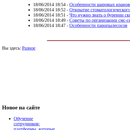
18/06/2014 18:54
-
Особенности шаровых кранов
18/06/2014 18:52
-
Открытие стоматологического
18/06/2014 18:51
-
Что нужно знать о бурении ск
18/06/2014 18:49
-
Советы по организации смс-с
18/06/2014 18:47
-
Особенности паропылесосов
Вы здесь:
Разное
Новое
на сайте
Обучение
сотрудников:
платформы, которые