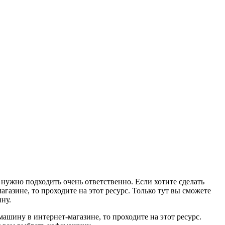
нужно подходить очень ответственно. Если хотите сделать
газине, то проходите на этот ресурс. Только тут вы сможете
ну.
ашину в интернет-магазине, то проходите на этот ресурс.