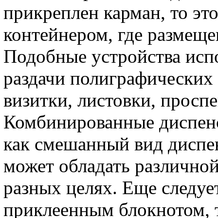
прикреплен карман, то это
контейнером, где размещ
Подобные устройства исп
раздачи полиграфических 
визитки, листовки, проспе
Комбинированные диспенс
как смешанный вид диспен
может обладать различной
разных целях. Еще следуе
приклеенным блокнотом, 