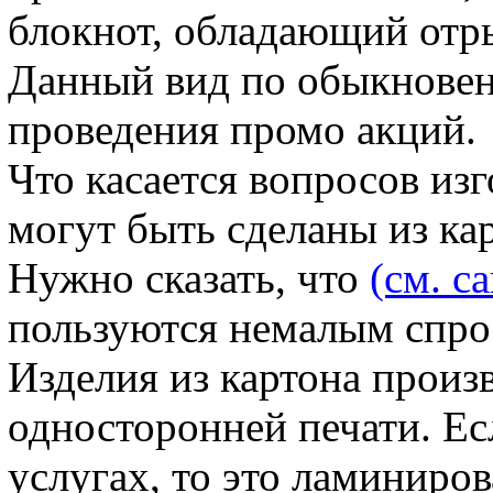
блокнот, обладающий отр
Данный вид по обыкновен
проведения промо акций.
Что касается вопросов из
могут быть сделаны из кар
Нужно сказать, что
(см. са
пользуются немалым спро
Изделия из картона произ
односторонней печати. Ес
услугах, то это ламиниро