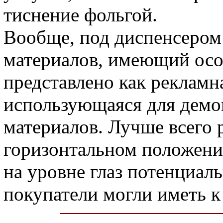
тиснение фольгой.
Вообще, под диспенсеро
материалов, имеющий осо
представлено как рекламна
использующаяся для демо
материалов. Лучше всего 
горизонтальном положении
на уровне глаз потенциал
покупатели могли иметь к