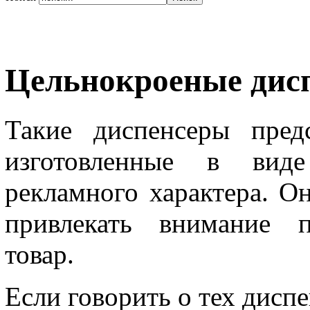
Цельнокроеные дис
Такие диспенсеры пред
изготовленные в вид
рекламного характера. О
привлекать внимание п
товар.
Если говорить о тех дисп