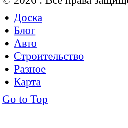
Доска
Блог
Авто
Строительство
Разное
Карта
Go to Top