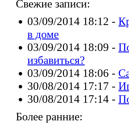
Свежие записи:
03/09/2014 18:12
-
Кр
в доме
03/09/2014 18:09
-
П
избавиться?
03/09/2014 18:06
-
С
30/08/2014 17:17
-
И
30/08/2014 17:14
-
П
Более ранние: