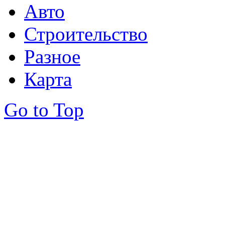
Авто
Строительство
Разное
Карта
Go to Top