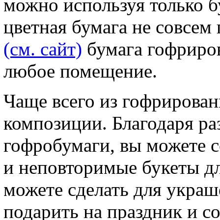
можно используя только б
цветная бумага не совсем 
(см. сайт)
бумага гофриров
любое помещение.
Чаще всего из гофрирова
композиции. Благодаря ра
гофробумаги, вы можете 
и неповторимые букеты дл
можете сделать для украш
подарить на праздник и с