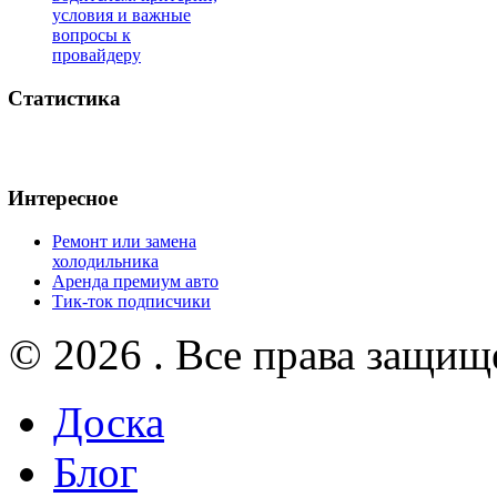
условия и важные
вопросы к
провайдеру
Статистика
Интересное
Ремонт или замена
холодильника
Аренда премиум авто
Тик-ток подписчики
© 2026 . Все права защищ
Доска
Блог