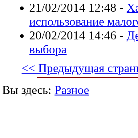
21/02/2014 12:48
-
Х
использование малог
20/02/2014 14:46
-
Де
выбора
<< Предыдущая стран
Вы здесь:
Разное