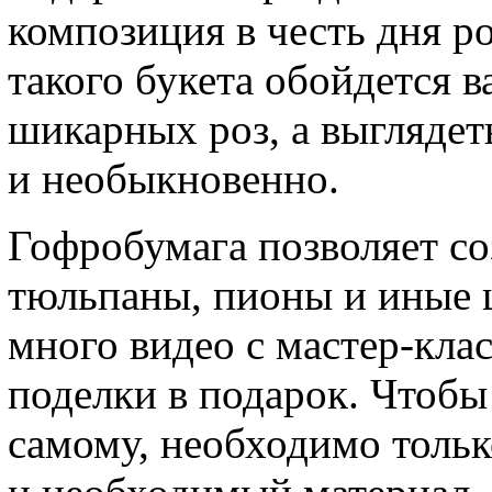
композиция в честь дня р
такого букета обойдется 
шикарных роз, а выглядет
и необыкновенно.
Гофробумага позволяет соз
тюльпаны, пионы и иные ц
много видео с мастер-клас
поделки в подарок. Чтобы
самому, необходимо тольк