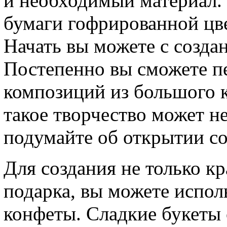
и необходимый материал. 
бумаги гофрированной цв
Начать вы можете с созда
Постепенно вы сможете п
композиций из большого к
такое творчество может не
подумайте об открытии со
Для создания не только кр
подарка, вы можете испол
конфеты. Сладкие букеты