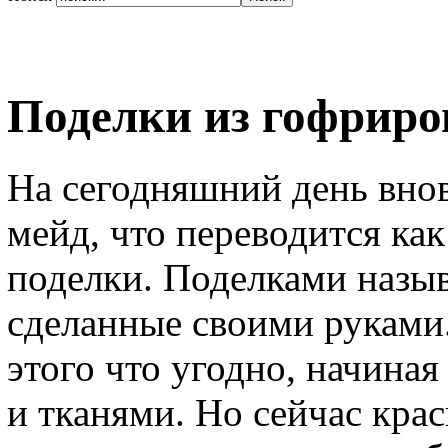
Поделки из гофриро
На сегодняшний день внов
мейд, что переводится как 
поделки. Поделками назы
сделанные своими руками.
этого что угодно, начиная
и тканями. Но сейчас кра