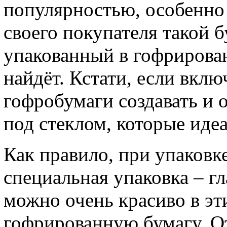
популярностью, особенно 
своего покупателя такой б
упакованный в гофрирова
найдёт. Кстати, если вкл
гофробумаги создавать и 
под стеклом, которые иде
Как правило, при упаковк
специальная упаковка – гл
можно очень красиво в эт
гофрированную бумагу. О