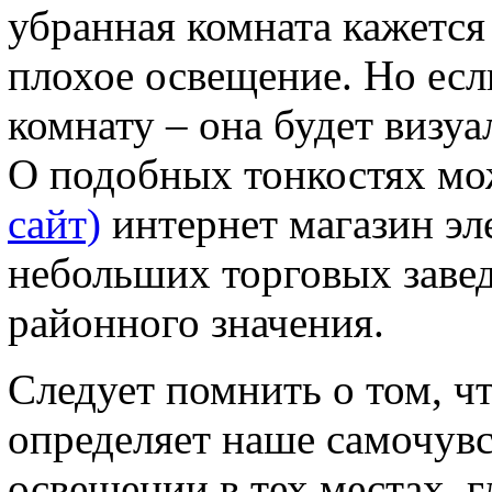
убранная комната кажется
плохое освещение. Но есл
комнату – она будет визу
О подобных тонкостях мо
сайт)
интернет магазин эл
небольших торговых заве
районного значения.
Следует помнить о том, ч
определяет наше самочувс
освещении в тех местах, 