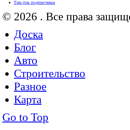
Тик-ток подписчики
© 2026 . Все права защищ
Доска
Блог
Авто
Строительство
Разное
Карта
Go to Top