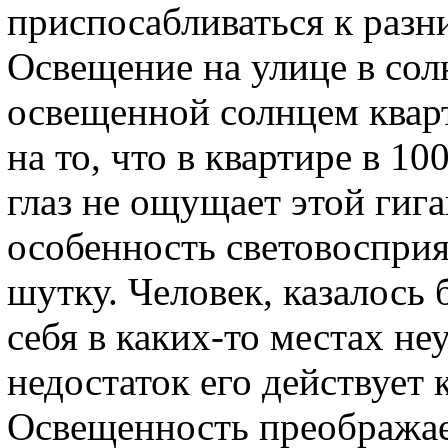
приспосабливаться к разн
Освещение на улице в солн
освещенной солнцем кварт
на то, что в квартире в 10
глаз не ощущает этой гиг
особенность световосприя
шутку. Человек, казалось
себя в каких-то местах не
недостаток его действует 
Освещенность преображае