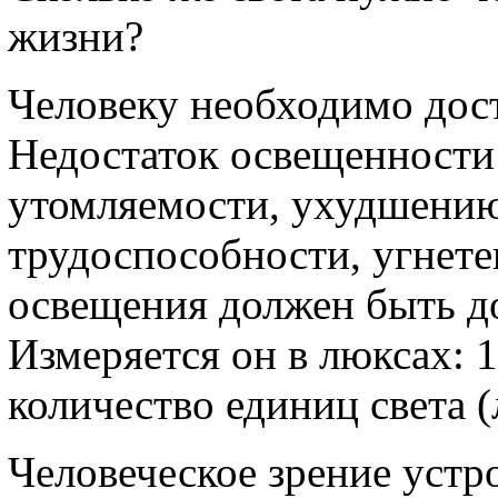
жизни?
Человеку необходимо дост
Недостаток освещенности
утомляемости, ухудшению
трудоспособности, угнете
освещения должен быть д
Измеряется он в люксах: 
количество единиц света (
Человеческое зрение устр