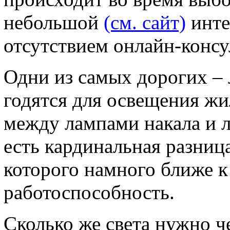
небольшой
(см. сайт)
инте
отсутствием онлайн-консу
Одни из самых дорогих – 
годятся для освещения жи
между лампами накала и
есть кардинальная разница
которого намного ближе к
работоспособность.
Сколько же света нужно ч