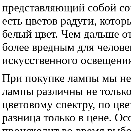
представляющий собой соч
есть цветов радуги, кото
белый цвет. Чем дальше от
более вредным для челове
искусственного освещения
При покупке лампы мы не 
лампы различны не только
цветовому спектру, по цве
разница только в цене. О
происходит во время выб