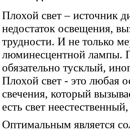
Плохой свет – источник д
недостаток освещения, в
трудности. И не только 
люминесцентной лампы. Пл
обязательно тусклый, ино
Плохой свет - это любая 
свечения, который вызыва
есть свет неестественный
Оптимальным является со