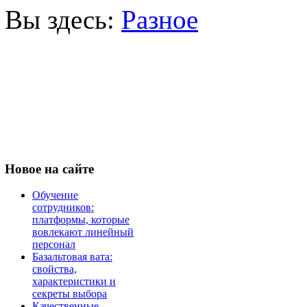
Вы здесь:
Разное
Новое
на сайте
Обучение
сотрудников:
платформы, которые
вовлекают линейный
персонал
Базальтовая вата:
свойства,
характеристики и
секреты выбора
Качественные