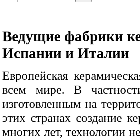
Ведущие фабрики к
Испании и Италии
Европейская керамическа
всем мире. В частност
изготовленным на террит
этих странах создание к
многих лет, технологии н