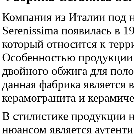
Компания из Италии под 
Serenissima появилась в 1
который относится к терр
Особенностью продукции 
двойного обжига для поло
данная фабрика является 
керамогранита и керамиче
В стилистике продукции 
нюансом является аутенти