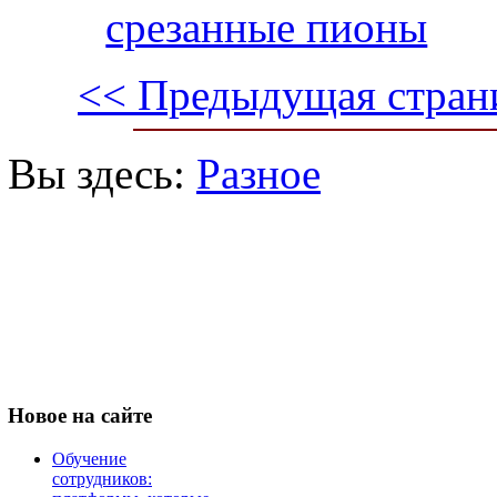
срезанные пионы
<< Предыдущая стран
Вы здесь:
Разное
Новое
на сайте
Обучение
сотрудников: