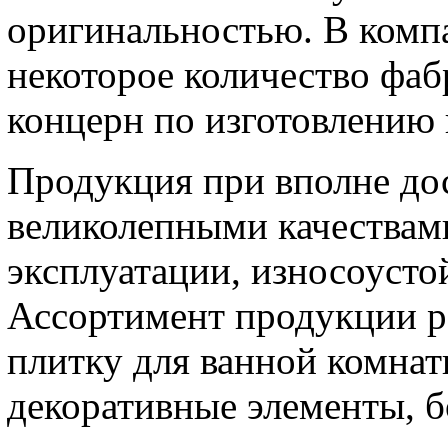
оригинальностью. В компа
некоторое количество фаб
концерн по изготовлению 
Продукция при вполне до
великолепными качествам
эксплуатации, износоустой
Ассортимент продукции ра
плитку для ванной комнат
декоративные элементы, 