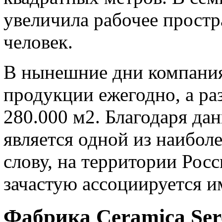
увеличила рабочее простр
человек.
В нынешние дни компания
продукции ежегодно, а ра
280.000 м2. Благодаря д
является одной из наиболе
слову, на территории Рос
зачастую ассоциируется им
Фабрика Ceramica Ser