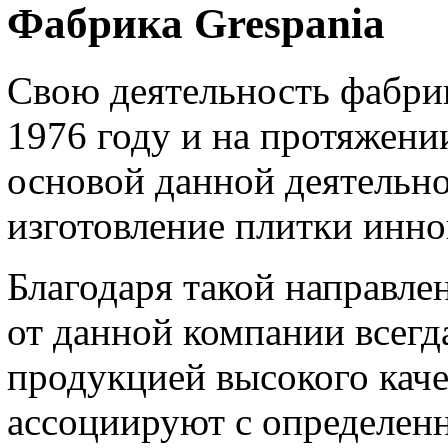
Фабрика Grespania
Свою деятельность фабр
1976 году и на протяжени
основой данной деятельно
изготовление плитки инн
Благодаря такой направле
от данной компании всегд
продукцией высокого каче
ассоциируют с определен