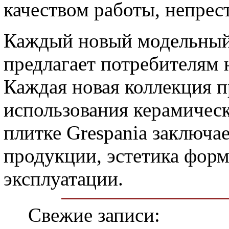
качеством работы, непре
Каждый новый модельный
предлагает потребителям н
Каждая новая коллекция п
использования керамическ
плитке Grespania заключа
продукции, эстетика форм
эксплуатации.
Свежие записи: