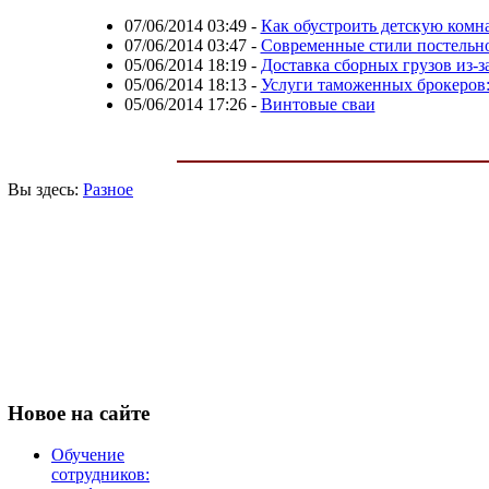
07/06/2014 03:49
-
Как обустроить детскую комн
07/06/2014 03:47
-
Современные стили постельно
05/06/2014 18:19
-
Доставка сборных грузов из-з
05/06/2014 18:13
-
Услуги таможенных брокеров:
05/06/2014 17:26
-
Винтовые сваи
Вы здесь:
Разное
Новое
на сайте
Обучение
сотрудников: