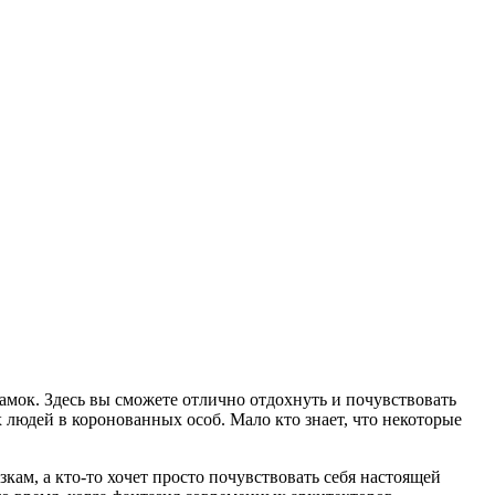
замок. Здесь вы сможете отлично отдохнуть и почувствовать
 людей в коронованных особ. Мало кто знает, что некоторые
кам, а кто-то хочет просто почувствовать себя настоящей