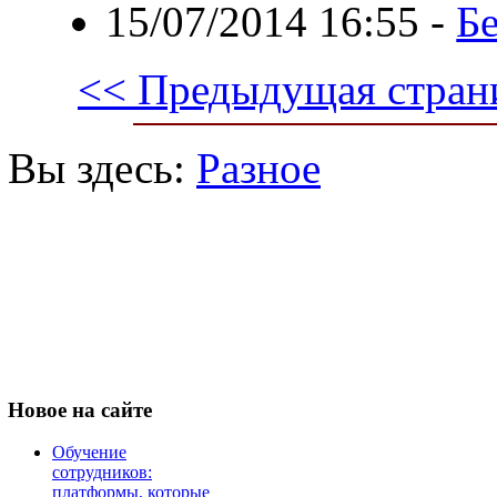
15/07/2014 16:55
-
Б
<< Предыдущая стран
Вы здесь:
Разное
Новое
на сайте
Обучение
сотрудников:
платформы, которые