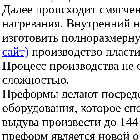
Далее происходит смягче
нагревания. Внутренний н
изготовить полноразмерн
сайт)
производство пласти
Процесс производства не 
сложностью.
Преформы делают посред
оборудования, которое сп
выдува произвести до 144
преформ является новой о