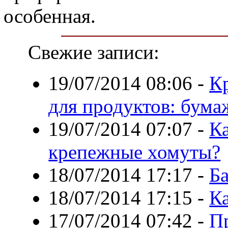
особенная.
Свежие записи:
19/07/2014 08:06
-
Кр
для продуктов: бум
19/07/2014 07:07
-
К
крепежные хомуты?
18/07/2014 17:17
-
Ба
18/07/2014 17:15
-
Ка
17/07/2014 07:42
-
П