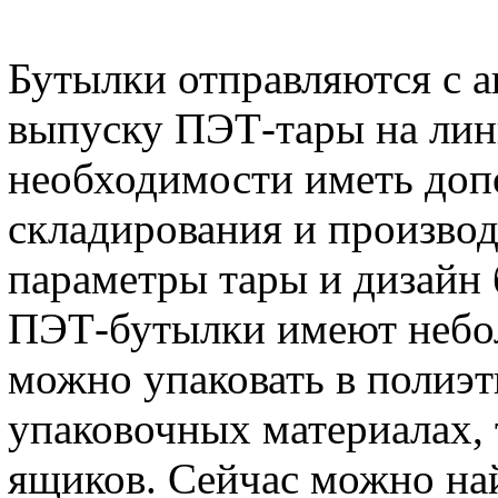
Бутылки отправляются с 
выпуску ПЭТ-тары на лини
необходимости иметь доп
складирования и производ
параметры тары и дизайн 
ПЭТ-бутылки имеют небол
можно упаковать в полиэт
упаковочных материалах, 
ящиков. Сейчас можно на