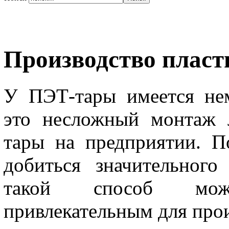
Производство пласт
У ПЭТ-тары имеется не
это несложный монтаж 
тары на предприятии. П
добиться значительного
такой способ мож
привлекательным для прои