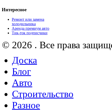
Интересное
Ремонт или замена
холодильника
Аренда премиум авто
Тик-ток подписчики
© 2026 . Все права защищ
Доска
Блог
Авто
Строительство
Разное