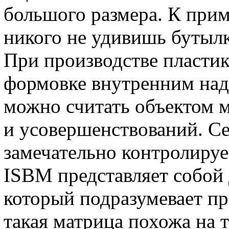
большого размера. К прим
никого не удивишь бутылк
При производстве пластик
формовке внутренним над
можно считать объектом 
и усовершенствований. Се
замечательно контролируе
ISBM представляет собой 
который подразумевает пр
такая матрица похожа на 