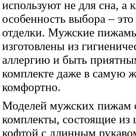
используют не для сна, а
особенность выбора – эт
отделки. Мужские пижам
изготовлены из гигиениче
аллергию и быть приятны
комплекте даже в самую 
комфортно.
Моделей мужских пижам о
комплекты, состоящие из 
кофтой с длинным рукавом