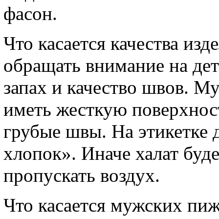
фасон.
Что касается качества изде
обращать внимание на дет
запах и качество швов. М
иметь жесткую поверхност
грубые швы. На этикетке
хлопок». Иначе халат буде
пропускать воздух.
Что касается мужских пиж