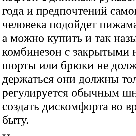
года и предпочтений сам
человека подойдет пижама
а можно купить и так на
комбинезон с закрытыми 
шорты или брюки не долж
держаться они должны тол
регулируется обычным шн
создать дискомфорта во вр
быту.