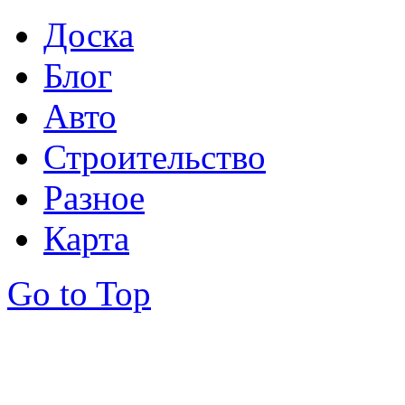
Доска
Блог
Авто
Строительство
Разное
Карта
Go to Top