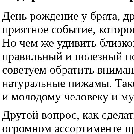
День рождение у брата, д
приятное событие, которо
Но чем же удивить близког
правильный и полезный п
советуем обратить внима
натуральные пижамы. Тако
и молодому человеку и м
Другой вопрос, как сдела
огромном ассортименте п