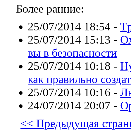
Более ранние:
25/07/2014 18:54
-
Т
25/07/2014 15:13
-
О
вы в безопасности
25/07/2014 10:18
-
Hy
как правильно создат
25/07/2014 10:16
-
Л
24/07/2014 20:07
-
О
<< Предыдущая стран