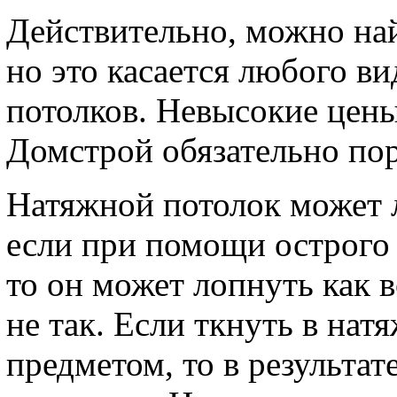
Действительно, можно най
но это касается любого ви
потолков. Невысокие цены
Домстрой обязательно пор
Натяжной потолок может л
если при помощи острого 
то он может лопнуть как 
не так. Если ткнуть в на
предметом, то в результат