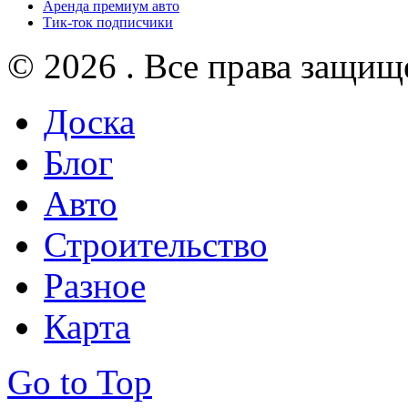
Аренда премиум авто
Тик-ток подписчики
© 2026 . Все права защищ
Доска
Блог
Авто
Строительство
Разное
Карта
Go to Top