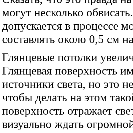
могут несколько обвисать
допускается в процессе м
составлять около 0,5 см н
Глянцевые потолки увелич
Глянцевая поверхность им
источники света, но это н
чтобы делать на этом так
поверхность отражает свет
визуально ждать огромной