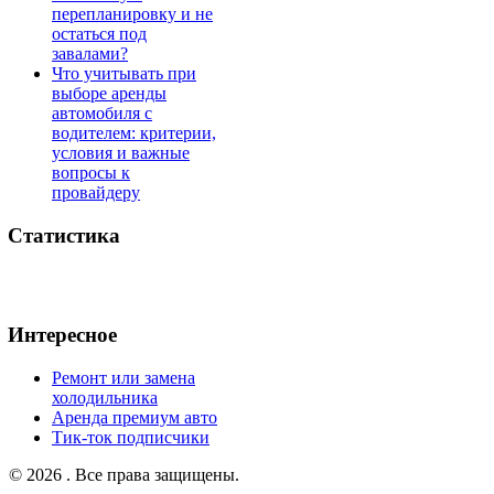
перепланировку и не
остаться под
завалами?
Что учитывать при
выборе аренды
автомобиля с
водителем: критерии,
условия и важные
вопросы к
провайдеру
Статистика
Интересное
Ремонт или замена
холодильника
Аренда премиум авто
Тик-ток подписчики
© 2026 . Все права защищены.