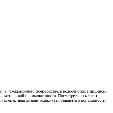
 в лакокрасочном производстве, в водоочистке, в пищевом,
косметической промышленности. Посмотреть весь спектр
ный компактный дизайн только увеличивает его популярность.