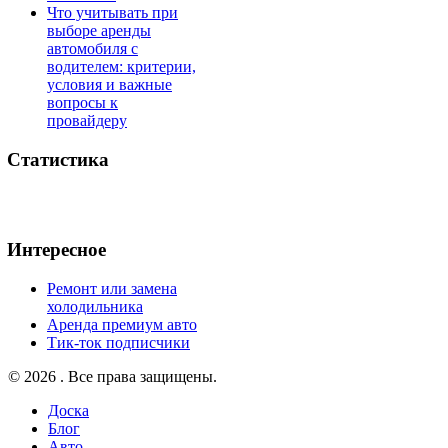
Что учитывать при
выборе аренды
автомобиля с
водителем: критерии,
условия и важные
вопросы к
провайдеру
Статистика
Интересное
Ремонт или замена
холодильника
Аренда премиум авто
Тик-ток подписчики
© 2026 . Все права защищены.
Доска
Блог
Авто