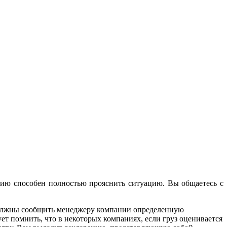
нию способен полностью прояснить ситуацию. Вы общаетесь с
 должны сообщить менеджеру компании определенную
т помнить, что в некоторых компаниях, если груз оценивается