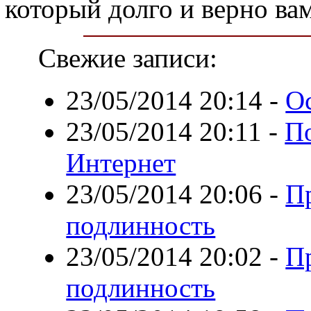
который долго и верно ва
Свежие записи:
23/05/2014 20:14
-
О
23/05/2014 20:11
-
По
Интернет
23/05/2014 20:06
-
П
подлинность
23/05/2014 20:02
-
П
подлинность