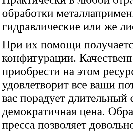
обработки металлаприменя
гидравлические или же ли
При их помощи получаетс
конфигурации. Качествен
приобрести на этом ресурс
удовлетворит все ваши пот
вас порадует длительный 
демократичная цена. Обр
пресса позволяет доволь