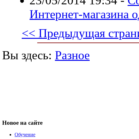
23/05/2014 19:34
-
С
Интернет-магазина 
<< Предыдущая стран
Вы здесь:
Разное
Новое
на сайте
Обучение