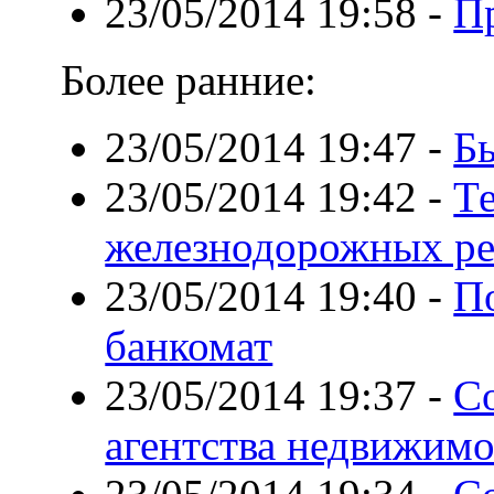
23/05/2014 19:58
-
Пр
Более ранние:
23/05/2014 19:47
-
Б
23/05/2014 19:42
-
Те
железнодорожных ре
23/05/2014 19:40
-
П
банкомат
23/05/2014 19:37
-
С
агентства недвижим