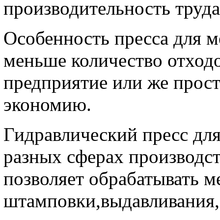
производительность труд
Особенность пресса для м
меньше количество отходо
предприятие или же прос
экономию.
Гидравлический пресс дл
разных сферах производс
позволяет обрабатывать ме
штамповки,выдавливания,