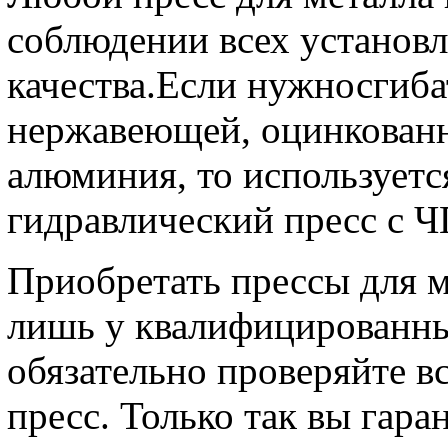
соблюдении всех установ
качества.Если нужносгиба
нержавеющей, оцинкованн
алюминия, то используетс
гидравлический пресс с Ч
Приобретать прессы для м
лишь у квалифицированны
обязательно проверяйте вс
пресс. Только так вы гара