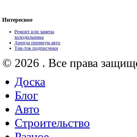
Интересное
Ремонт или замена
холодильника
Аренда премиум авто
Тик-ток подписчики
© 2026 . Все права защищ
Доска
Блог
Авто
Строительство
Разное