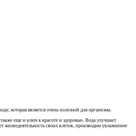
де, которая является очень полезной для организма.
 также еще и ключ к красоте и здоровью. Вода улучшает
ет жизнедеятельность своих клеток, производим увлажнение