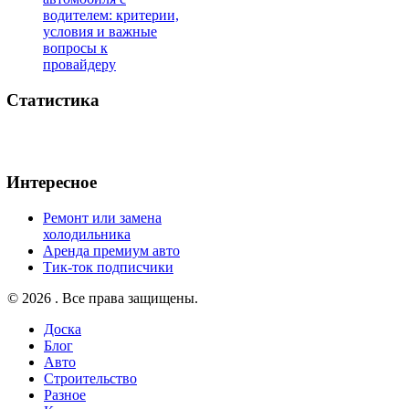
водителем: критерии,
условия и важные
вопросы к
провайдеру
Статистика
Интересное
Ремонт или замена
холодильника
Аренда премиум авто
Тик-ток подписчики
© 2026 . Все права защищены.
Доска
Блог
Авто
Строительство
Разное