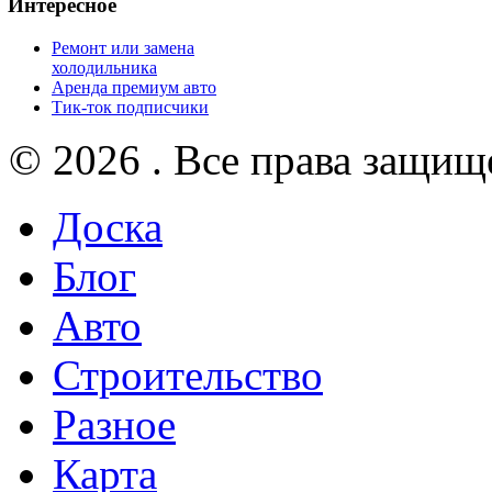
Интересное
Ремонт или замена
холодильника
Аренда премиум авто
Тик-ток подписчики
© 2026 . Все права защищ
Доска
Блог
Авто
Строительство
Разное
Карта