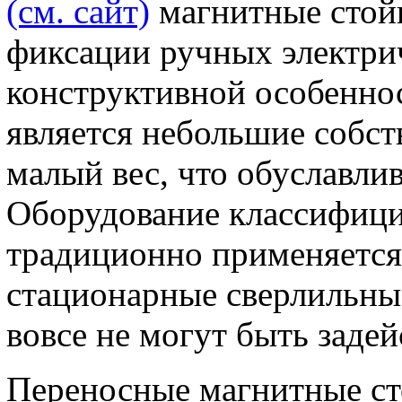
(см. сайт)
магнитные стойк
фиксации ручных электри
конструктивной особенно
является небольшие собст
малый вес, что обуславл
Оборудование классифици
традиционно применяется 
стационарные сверлильны
вовсе не могут быть заде
Переносные магнитные с