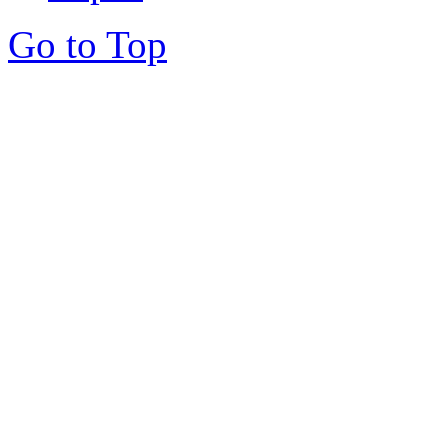
Go to Top