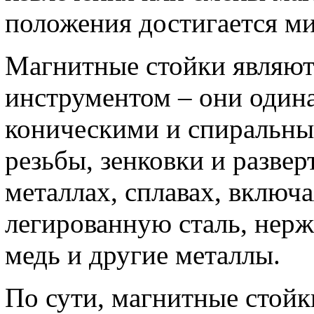
положения достигается м
Магнитные стойки являют
инструментом – они один
коническими и спиральны
резьбы, зенковки и разве
металлах, сплавах, включ
легированную сталь, нержа
медь и другие металлы.
По сути, магнитные стойк