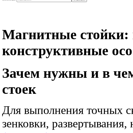
Магнитные стойки: 
конструктивные осо
Зачем нужны и в че
стоек
Для выполнения точных с
зенковки, развертывания,