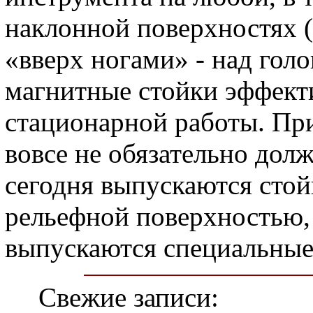
наклонной поверхностях (
«вверх ногами» - над гол
магнитные стойки эффект
стационарной работы. При
вовсе не обязательно дол
сегодня выпускаются стойк
рельефной поверхностью, 
выпускаются специальные
Свежие записи: