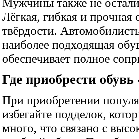
Мужчины также не остали
Лёгкая, гибкая и прочная
твёрдости. Автомобилисты
наиболее подходящая обув
обеспечивает полное сопр
Где приобрести обувь
При приобретении популя
избегайте подделок, кото
много, что связано с выс