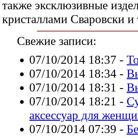
также эксклюзивные издел
кристаллами Сваровски и 
Свежие записи:
07/10/2014 18:37
-
Т
07/10/2014 18:34
-
В
07/10/2014 18:31
-
В
07/10/2014 18:21
-
С
аксессуар для женщ
07/10/2014 07:39
-
Б