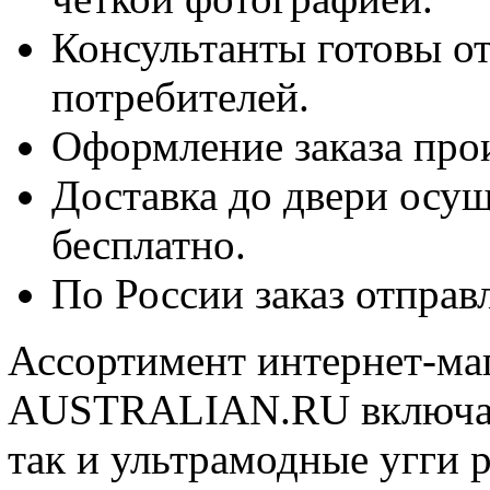
Консультанты готовы от
потребителей.
Оформление заказа прои
Доставка до двери осущ
бесплатно.
По России заказ отправ
Ассортимент интернет-
AUSTRALIAN.RU включает
так и ультрамодные угги 