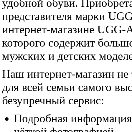
удобной обуви. Приобрет
представителя марки UGG A
интернет-магазине UGG-
которого содержит больш
мужских и детских моделе
Наш интернет-магазин не 
для всей семьи самого выс
безупречный сервис:
Подробная информация 
чёткой фотографией.