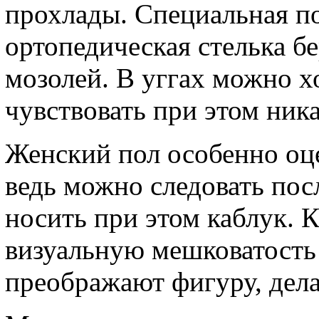
прохлады. Специальная п
ортопедическая стелька бе
мозолей. В уггах можно хо
чувствовать при этом ник
Женский пол особенно оц
ведь можно следовать по
носить при этом каблук. К
визуальную мешковатость
преображают фигуру, дела