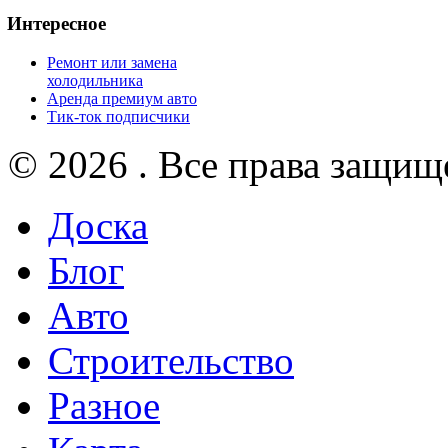
Интересное
Ремонт или замена
холодильника
Аренда премиум авто
Тик-ток подписчики
© 2026 . Все права защищ
Доска
Блог
Авто
Строительство
Разное