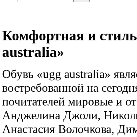
Комфортная и стиль
australia»
Обувь «ugg australia» явл
востребованной на сегодн
почитателей мировые и от
Анджелина Джоли, Николь
Анастасия Волочкова, Ди