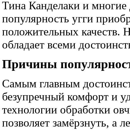
Тина Канделаки и многие
популярность угги приоб
положительных качеств. Н
обладает всеми достоинст
Причины популярност
Самым главным достоинст
безупречный комфорт и уд
технологии обработки овч
позволяет замёрзнуть, а 