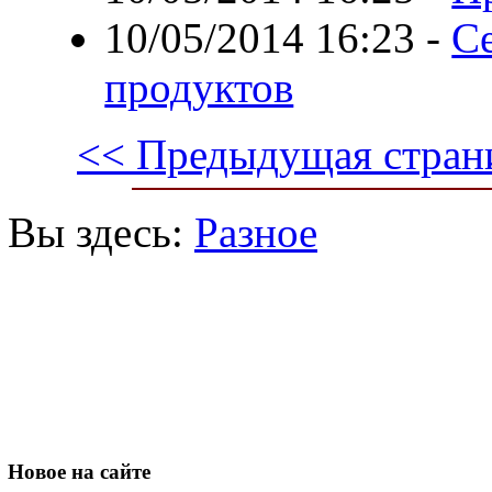
10/05/2014 16:23
-
С
продуктов
<< Предыдущая стран
Вы здесь:
Разное
Новое
на сайте