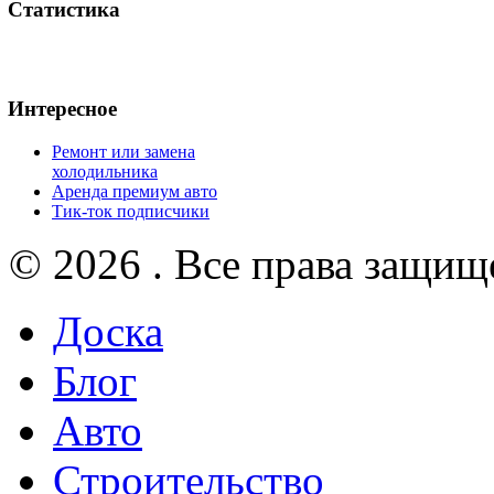
Статистика
Интересное
Ремонт или замена
холодильника
Аренда премиум авто
Тик-ток подписчики
© 2026 . Все права защищ
Доска
Блог
Авто
Строительство