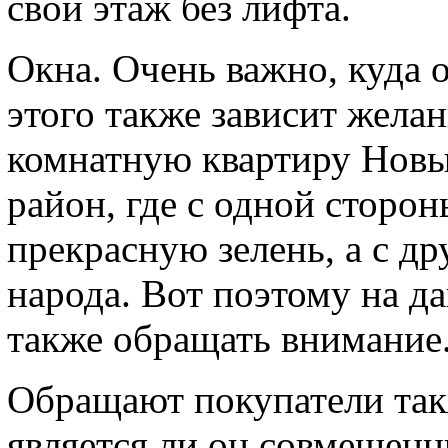
свой этаж без лифта.
Окна. Очень важно, куда о
этого также зависит жела
комнатную квартиру Новы
район, где с одной сторо
прекрасную зелень, а с др
народа. Вот поэтому на 
также обращать внимание
Обращают покупатели так
является ли он совмещен