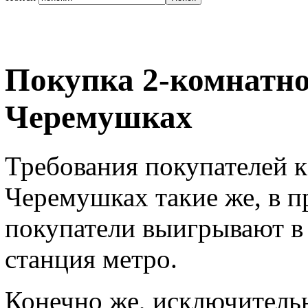
Покупка 2-комнатн
Черемушках
Требования покупателей 
Черемушках такие же, в пр
покупатели выигрывают в 
станция метро.
Конечно же, исключитель