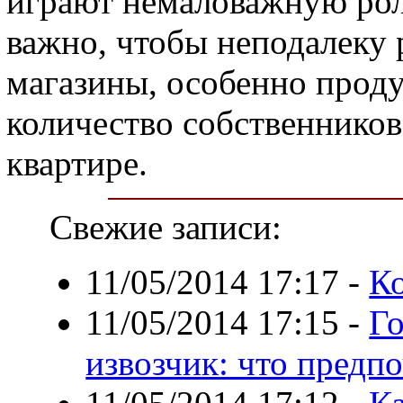
играют немаловажную рол
важно, чтобы неподалеку 
магазины, особенно проду
количество собственников
квартире.
Свежие записи:
11/05/2014 17:17
-
Ко
11/05/2014 17:15
-
Го
извозчик: что предп