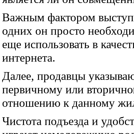
Важным фактором выступа
одних он просто необходим
еще использовать в качес
интернета.
Далее, продавцы указываю
первичному или вторично
отношению к данному жил
Чистота подъезда и удобс