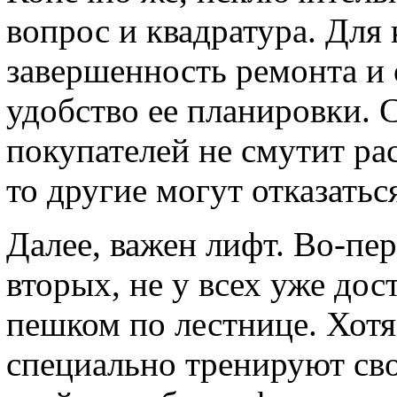
вопрос и квадратура. Для 
завершенность ремонта и 
удобство ее планировки. 
покупателей не смутит ра
то другие могут отказатьс
Далее, важен лифт. Во-пер
вторых, не у всех уже дос
пешком по лестнице. Хотя,
специально тренируют сво