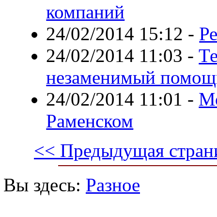
компаний
24/02/2014 15:12
-
Р
24/02/2014 11:03
-
Те
незаменимый помощ
24/02/2014 11:01
-
М
Раменском
<< Предыдущая стран
Вы здесь:
Разное