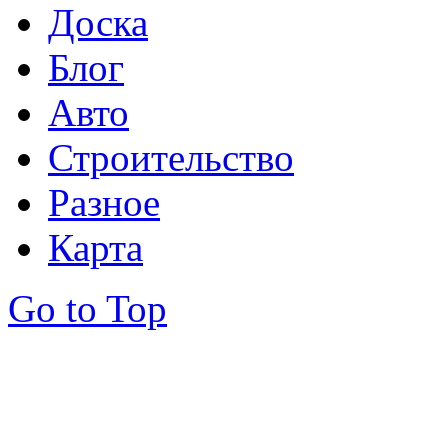
Доска
Блог
Авто
Строительство
Разное
Карта
Go to Top