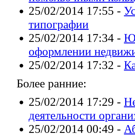
25/02/2014 17:55
-
У
типографии
25/02/2014 17:34
-
Ю
оформлении недвиж
25/02/2014 17:32
-
Ка
Более ранние:
25/02/2014 17:29
-
Н
деятельности органи
25/02/2014 00:49
-
А