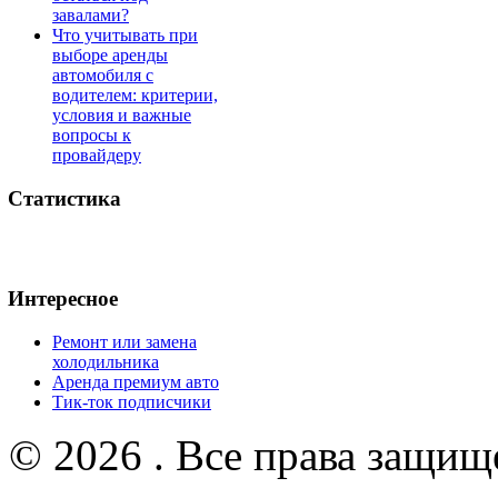
завалами?
Что учитывать при
выборе аренды
автомобиля с
водителем: критерии,
условия и важные
вопросы к
провайдеру
Статистика
Интересное
Ремонт или замена
холодильника
Аренда премиум авто
Тик-ток подписчики
© 2026 . Все права защищ