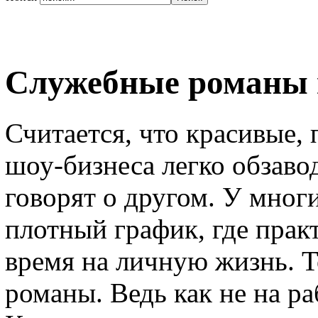
Служебные романы 
Считается, что красивые,
шоу-бизнеса легко обзаво
говорят о другом. У мног
плотный график, где пра
время на личную жизнь. Т
романы. Ведь как не на ра