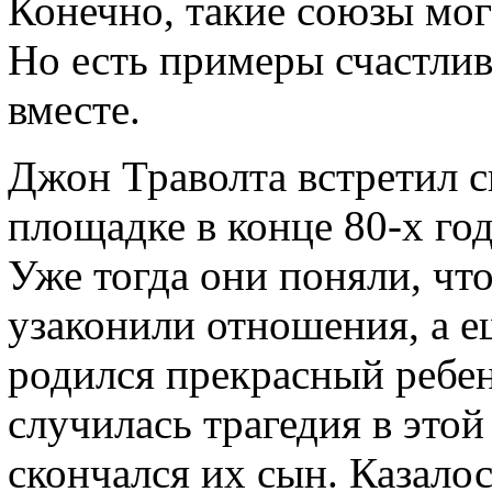
Конечно, такие союзы мо
Но есть примеры счастлив
вместе.
Джон Траволта встретил 
площадке в конце 80-х год
Уже тогда они поняли, что
узаконили отношения, а е
родился прекрасный ребе
случилась трагедия в этой
скончался их сын. Казало