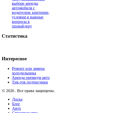
выборе аренды
автомобиля с
водителем: критерии,
условия и важные
вопросы к
провайдеру
Статистика
Интересное
Ремонт или замена
холодильника
Аренда премиум авто
Тик-ток подписчики
© 2026 . Все права защищены.
Доска
Блог
Авто
Строительство