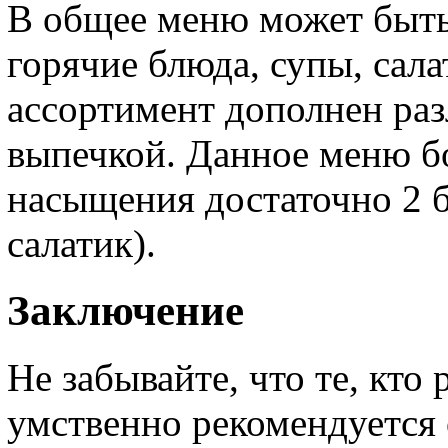
В общее меню может быть
горячие блюда, супы, сала
ассортимент дополнен ра
выпечкой. Данное меню б
насыщения достаточно 2 б
салатик).
Заключение
Не забывайте, что те, кто
умственно рекомендуется 