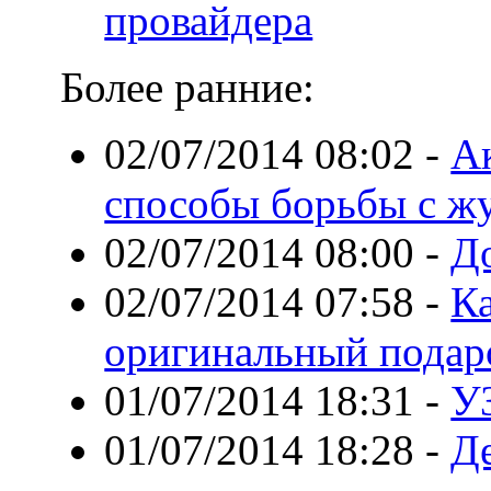
провайдера
Более ранние:
02/07/2014 08:02
-
А
способы борьбы с ж
02/07/2014 08:00
-
До
02/07/2014 07:58
-
К
оригинальный подар
01/07/2014 18:31
-
У
01/07/2014 18:28
-
Д