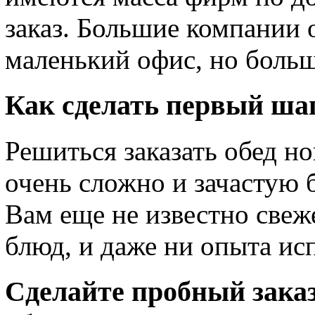
заказ. Большие компании 
маленький офис, но боль
Как сделать первый шаг
Решиться заказать обед н
очень сложно и зачастую 
Вам еще не известно свеж
блюд, и даже ни опыта ис
Сделайте пробный зака