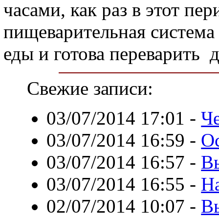
часами, как раз в этот пе
пищеварительная система
еды и готова переварить 
Свежие записи:
03/07/2014 17:01
-
Ч
03/07/2014 16:59
-
О
03/07/2014 16:57
-
В
03/07/2014 16:55
-
Н
02/07/2014 10:07
-
В