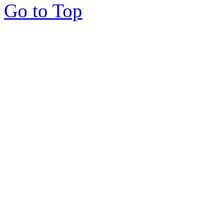
Go to Top