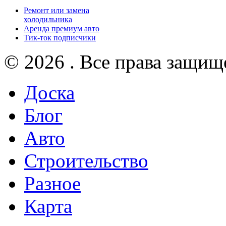
Ремонт или замена
холодильника
Аренда премиум авто
Тик-ток подписчики
© 2026 . Все права защищ
Доска
Блог
Авто
Строительство
Разное
Карта