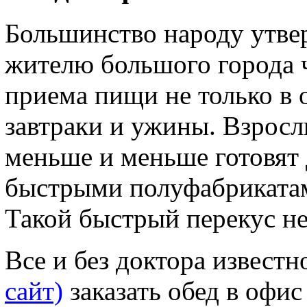
Большинство народу утве
жителю большого города ч
приема пищи не только в 
завтраки и ужины. Взросл
меньше и меньше готовят
быстрыми полуфабрикатам
Такой быстрый перекус не 
Все и без доктора известн
сайт)
заказать обед в офи