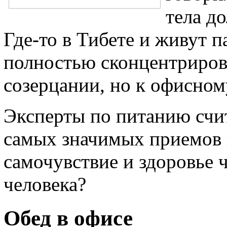
тела д
Где-то в Тибете и живут 
полностью сконцентриров
созерцании, но к офисном
Эксперты по питанию счит
самых значимых приемов п
самочувствие и здоровье 
человека?
Обед в офисе