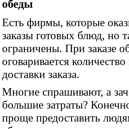
обеды
Есть фирмы, которые ока
заказы готовых блюд, но 
ограничены. При заказе о
оговаривается количество
доставки заказа.
Многие спрашивают, а зач
большие затраты? Конечно
проще предоставить людя