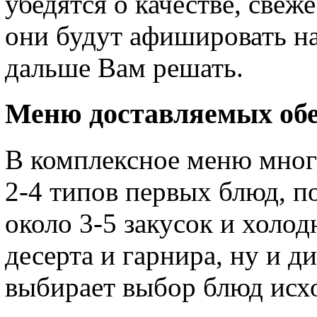
убедятся о качестве, свеж
они будут афишировать на
дальше Вам решать.
Меню доставляемых об
В комплексное меню мног
2-4 типов первых блюд, п
около 3-5 закусок и холо
десерта и гарнира, ну и д
выбирает выбор блюд исхо