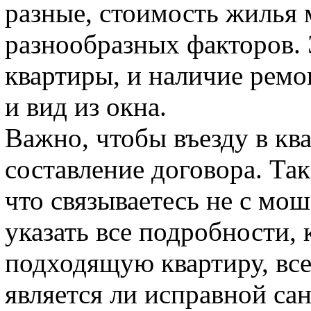
разные, стоимость жилья 
разнообразных факторов.
квартиры, и наличие ремон
и вид из окна.
Важно, чтобы въезду в кв
составление договора. Та
что связываетесь не с мо
указать все подробности,
подходящую квартиру, все
является ли исправной сан