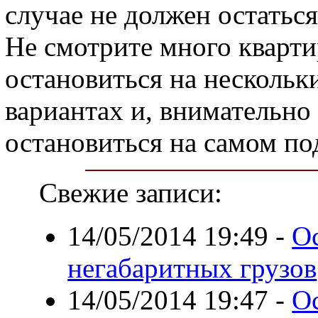
случае не должен остатьс
Не смотрите много кварти
остановиться на несколь
вариантах и, внимательно
остановиться на самом п
Свежие записи:
14/05/2014 19:49
-
О
негабаритных грузов
14/05/2014 19:47
-
О