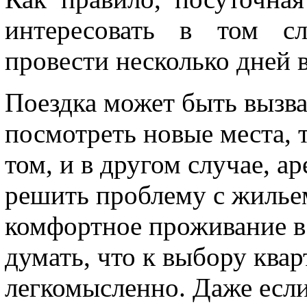
интересовать в том сл
провести несколько дней в
Поездка может быть вызва
посмотреть новые места, 
том, и в другом случае, а
решить проблему с жильем
комфортное проживание в 
думать, что к выбору ква
легкомысленно. Даже если