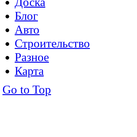
Доска
Блог
Авто
Строительство
Разное
Карта
Go to Top