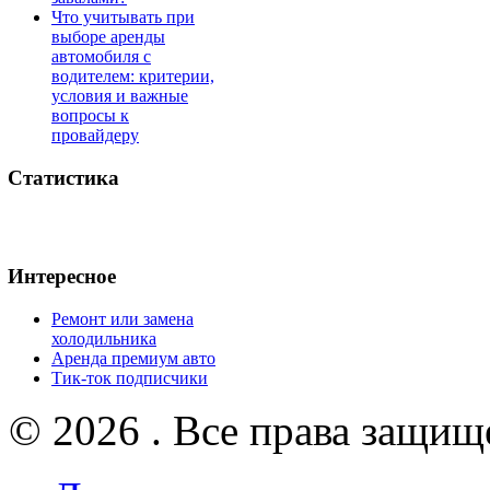
Что учитывать при
выборе аренды
автомобиля с
водителем: критерии,
условия и важные
вопросы к
провайдеру
Статистика
Интересное
Ремонт или замена
холодильника
Аренда премиум авто
Тик-ток подписчики
© 2026 . Все права защищ