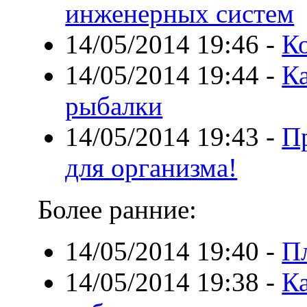
инженерных систем
14/05/2014 19:46
-
К
14/05/2014 19:44
-
Ка
рыбалки
14/05/2014 19:43
-
Пр
для организма!
Более ранние:
14/05/2014 19:40
-
П
14/05/2014 19:38
-
Ка