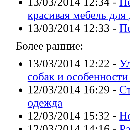
13/03/2014 12:34
-
Не
красивая мебель для
13/03/2014 12:33
-
П
Более ранние:
13/03/2014 12:22
-
Ул
собак и особенности
12/03/2014 16:29
-
С
одежда
12/03/2014 15:32
-
Но
12/03/2014 14:16
-
Р