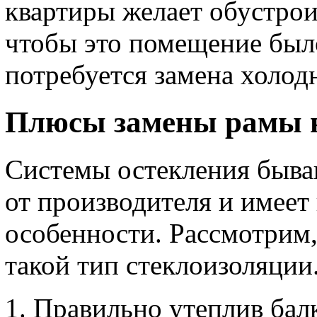
квартиры желает обустрои
чтобы это помещение было
потребуется замена холодн
Плюсы замены рамы н
Системы остекления быва
от производителя и имее
особенности. Рассмотрим,
такой тип стеклоизоляции
Правильно утеплив балк