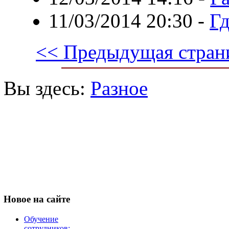
11/03/2014 20:30
-
Гд
<< Предыдущая стран
Вы здесь:
Разное
Новое
на сайте
Обучение
сотрудников: