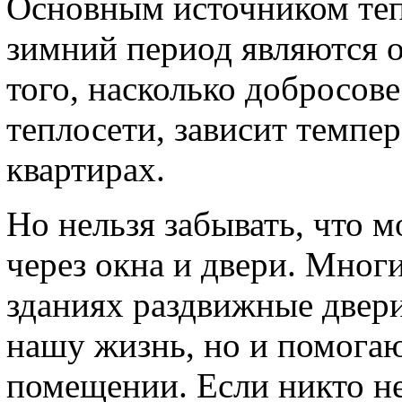
Основным источником те
зимний период являются 
того, насколько добросо
теплосети, зависит темпе
квартирах.
Но нельзя забывать, что 
через окна и двери. Мног
зданиях раздвижные двер
нашу жизнь, но и помогаю
помещении. Если никто не