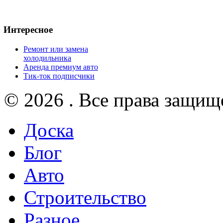
Интересное
Ремонт или замена
холодильника
Аренда премиум авто
Тик-ток подписчики
© 2026 . Все права защищ
Доска
Блог
Авто
Строительство
Разное