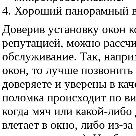
Хороший панорамный ви
Доверив установку окон 
репутацией, можно рассч
обслуживание. Так, напри
окон, то лучше позвонить
доверяете и уверены в кач
поломка происходит по ви
когда мяч или какой-либо
влетает в окно, либо из-з