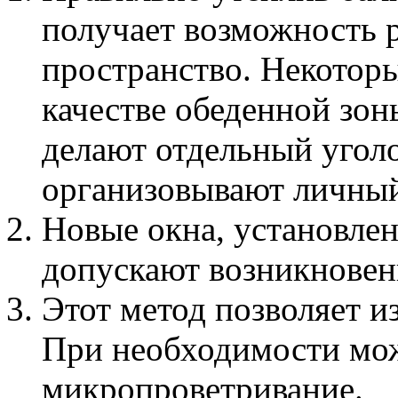
получает возможность 
пространство. Некотор
качестве обеденной зон
делают отдельный уголо
организовывают личный
Новые окна, установлен
допускают возникновени
Этот метод позволяет и
При необходимости мо
микропроветривание.