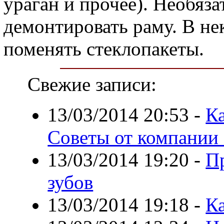
ураган и прочее). Необяз
демонтировать раму. В не
поменять стеклопакеты.
Свежие записи:
13/03/2014 20:53
-
Ка
Советы от компании
13/03/2014 19:20
-
П
зубов
13/03/2014 19:18
-
К