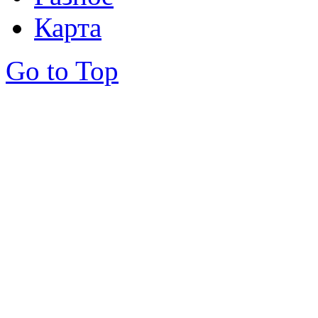
Карта
Go to Top