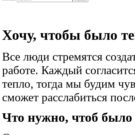
Хочу, чтобы было т
Все люди стремятся создат
работе. Каждый согласитс
тепло, тогда мы будим чу
сможет расслабиться посл
Что нужно, чтоб было