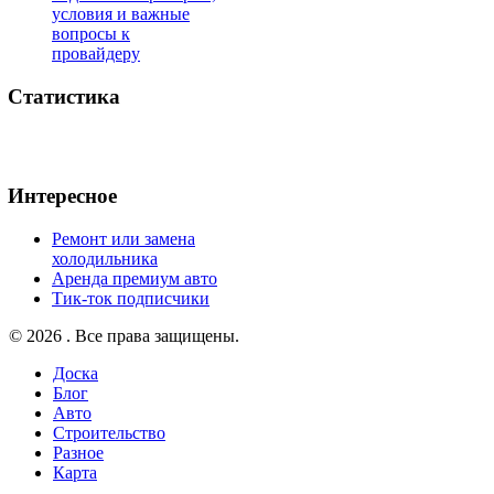
условия и важные
вопросы к
провайдеру
Статистика
Интересное
Ремонт или замена
холодильника
Аренда премиум авто
Тик-ток подписчики
© 2026 . Все права защищены.
Доска
Блог
Авто
Строительство
Разное
Карта