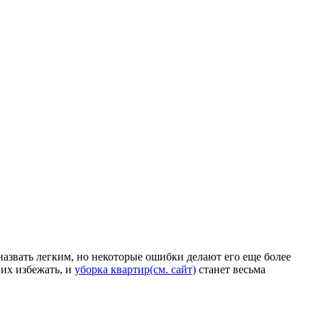
назвать легким, но некоторые ошибки делают его еще более
их избежать, и
уборка квартир(см. сайт)
станет весьма