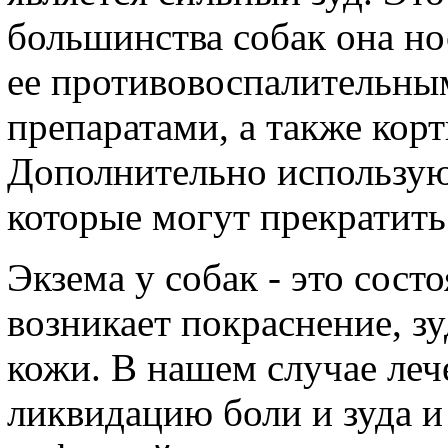
большинства собак она но
ее противовоспалительны
препаратами, а также кор
Дополнительно использую
которые могут прекратить 
Экзема у собак - это сост
возникает покраснение, з
кожи. В нашем случае леч
ликвидацию боли и зуда и