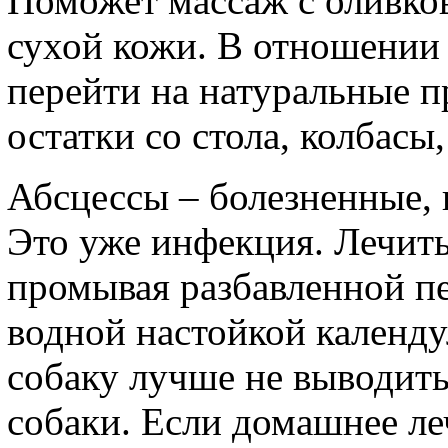
Поможет массаж с оливко
сухой кожи. В отношении
перейти на натуральные п
остатки со стола, колбасы
Абсцессы – болезненные,
Это уже инфекция. Лечить
промывая разбавленной п
водной настойкой календу
собаку лучше не выводить
собаки. Если домашнее леч