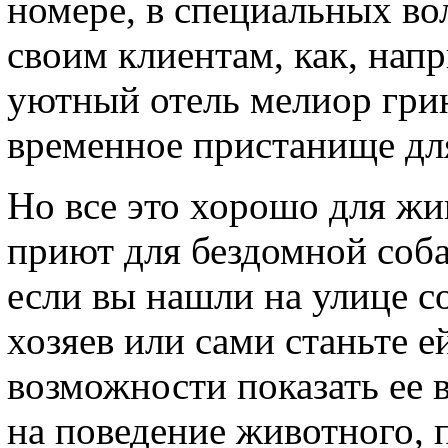
номере, в специальных во
своим клиентам, как, нап
уютный отель мелиор гри
временное пристанище дл
Но все это хорошо для ж
приют для бездомной соба
если вы нашли на улице с
хозяев или сами станьте е
возможности показать ее 
на поведение животного, 