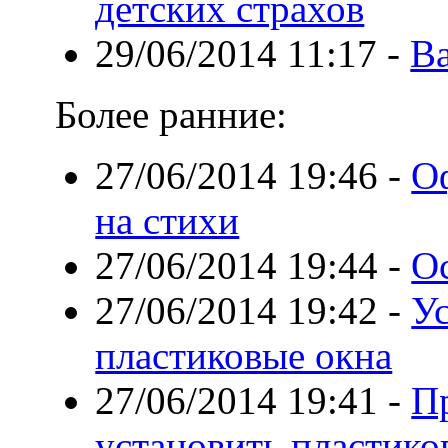
детских страхов
29/06/2014 11:17
-
Ва
Более ранние:
27/06/2014 19:46
-
О
на стихи
27/06/2014 19:44
-
О
27/06/2014 19:42
-
У
пластиковые окна
27/06/2014 19:41
-
П
установить пластико