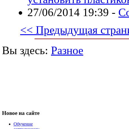
27/06/2014 19:39
-
С
<< Предыдущая стран
Вы здесь:
Разное
Новое
на сайте
Обучение