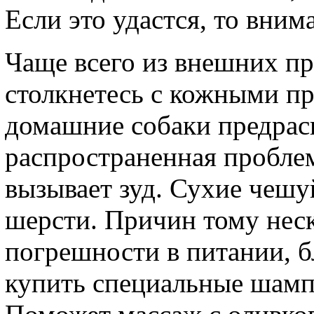
Если это удастся, то вним
Чаще всего из внешних пр
столкнетесь с кожными пр
домашние собаки предрас
распространенная проблем
вызывает зуд. Сухие чеш
шерсти. Причин тому неск
погрешности в питании, б
купить специальные шампу