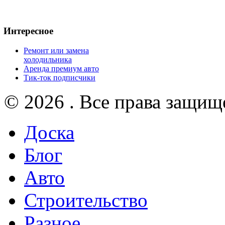
Интересное
Ремонт или замена
холодильника
Аренда премиум авто
Тик-ток подписчики
© 2026 . Все права защищ
Доска
Блог
Авто
Строительство
Разное