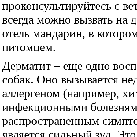
проконсультируйтесь с ве
всегда можно вызвать на 
отель мандарин, в которо
питомцем.
Дерматит – еще одно восп
собак. Оно вызывается не
аллергеном (например, хи
инфекционными болезням
распространенным симпто
является сильный зуд. Это