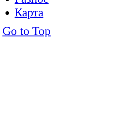
Карта
Go to Top