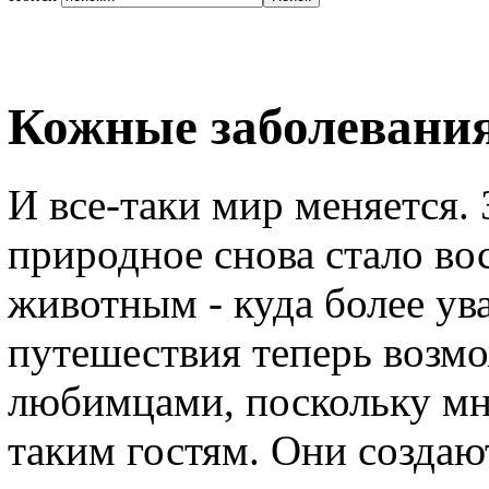
Кожные заболевания
И все-таки мир меняется. 
природное снова стало во
животным - куда более у
путешествия теперь возмо
любимцами, поскольку мн
таким гостям. Они создаю