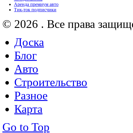
Аренда премиум авто
Тик-ток подписчики
© 2026 . Все права защищ
Доска
Блог
Авто
Строительство
Разное
Карта
Go to Top