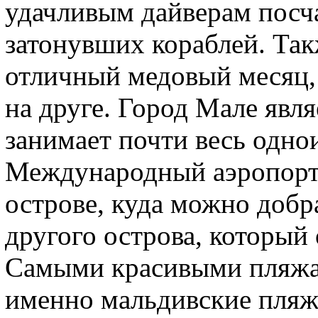
удачливым дайверам посч
затонувших кораблей. Так
отличный медовый месяц,
на друге. Город Мале явл
занимает почти весь одно
Международный аэропорт 
острове, куда можно добр
другого острова, который
Самыми красивыми пляжам
именно мальдивские пляж