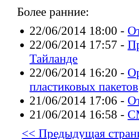
Более ранние:
22/06/2014 18:00
-
О
22/06/2014 17:57
-
П
Тайланде
22/06/2014 16:20
-
О
пластиковых пакетов
21/06/2014 17:06
-
О
21/06/2014 16:58
-
С
<< Предыдущая стран