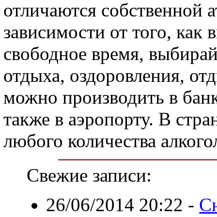
отличаются собственной 
зависимости от того, как 
свободное время, выбирайт
отдыха, оздоровления, от
можно производить в банк
также в аэропорту. В стра
любого количества алкого
Свежие записи:
26/06/2014 20:22
-
С