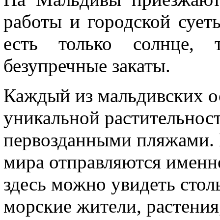
работы и городской суеты
есть только солнце, 
безупречные закаты.
Каждый из мальдивских ос
уникальной растительнос
первозданными пляжами. 
мира отправляются именн
здесь можно увидеть стол
морские жители, растения