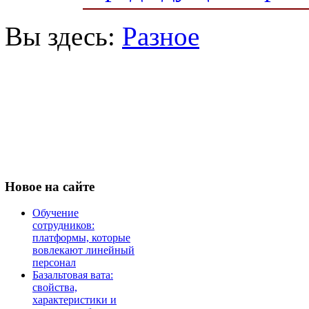
Вы здесь:
Разное
Новое
на сайте
Обучение
сотрудников:
платформы, которые
вовлекают линейный
персонал
Базальтовая вата:
свойства,
характеристики и