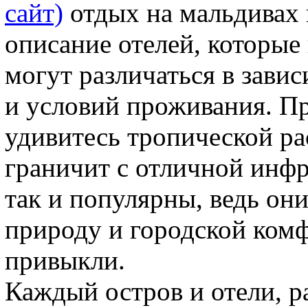
сайт)
отдых на мальдивах 
описание отелей, которые
могут различаться в зави
и условий проживания. П
удивитесь тропической ра
граничит с отличной инфр
так и популярны, ведь он
природу и городской комф
привыкли.
Каждый остров и отели, р