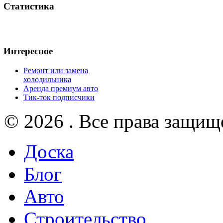
Статистика
Интересное
Ремонт или замена
холодильника
Аренда премиум авто
Тик-ток подписчики
© 2026 . Все права защищ
Доска
Блог
Авто
Строительство