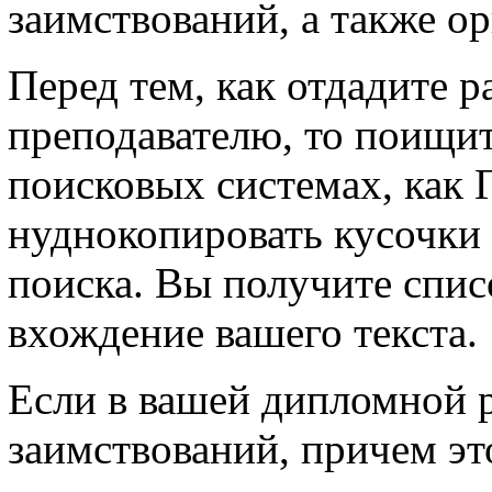
заимствований, а также о
Перед тем, как отдадите р
преподавателю, то поищи
поисковых системах, как 
нуднокопировать кусочки т
поиска. Вы получите спис
вхождение вашего текста.
Если в вашей дипломной 
заимствований, причем эт