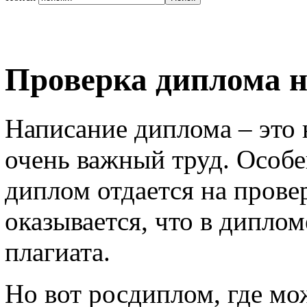
Проверка диплома н
Написание диплома – это 
очень важный труд. Особе
диплом отдается на прове
оказывается, что в дипло
плагиата.
Но вот росдиплом, где мо