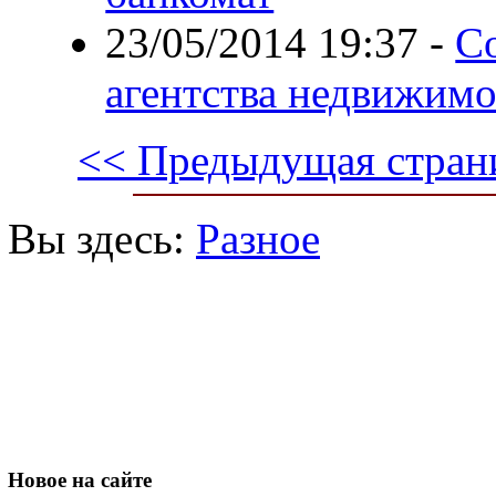
23/05/2014 19:37
-
С
агентства недвижим
<< Предыдущая стран
Вы здесь:
Разное
Новое
на сайте