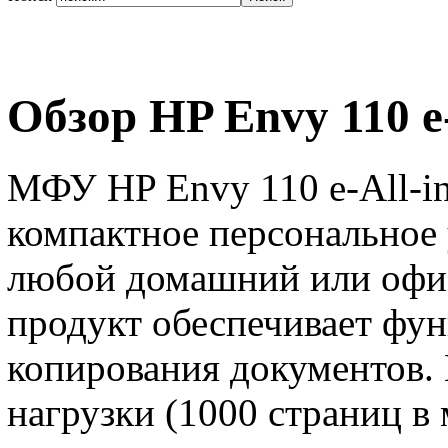
Обзор HP Envy 110 e
МФУ HP Envy 110 e-All-in
компактное персональное 
любой домашний или офи
продукт обеспечивает фун
копирования документов. 
нагрузки (1000 страниц в