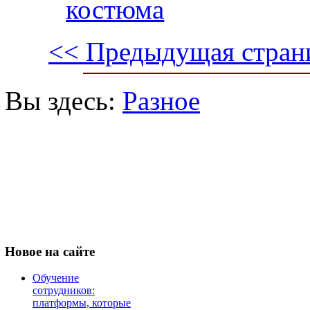
костюма
<< Предыдущая стран
Вы здесь:
Разное
Новое
на сайте
Обучение
сотрудников:
платформы, которые