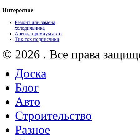
Интересное
Ремонт или замена
холодильника
Аренда премиум авто
Тик-ток подписчики
© 2026 . Все права защищ
Доска
Блог
Авто
Строительство
Разное