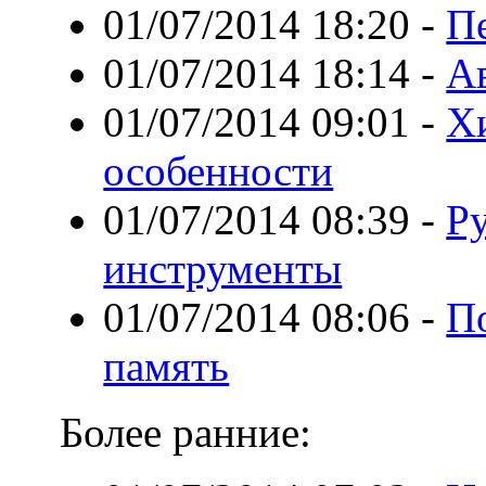
01/07/2014 18:20
-
Пе
01/07/2014 18:14
-
А
01/07/2014 09:01
-
Х
особенности
01/07/2014 08:39
-
Ру
инструменты
01/07/2014 08:06
-
П
память
Более ранние: