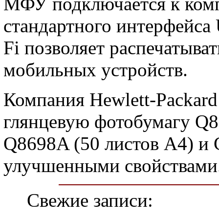
МФУ подключается к ком
стандартного интерфейса
Fi позволяет распечатыва
мобильных устройств.
Компания Hewlett-Packard
глянцевую фотобумагу Q8
Q8698A (50 листов А4) и 
улучшенными свойствами
Свежие записи: