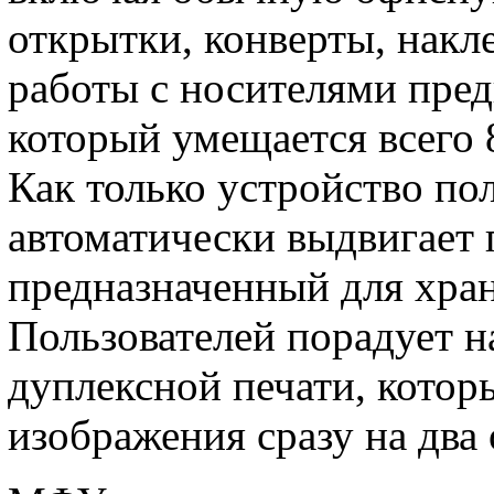
открытки, конверты, накл
работы с носителями пред
который умещается всего 
Как только устройство пол
автоматически выдвигает
предназначенный для хран
Пользователей порадует н
дуплексной печати, котор
изображения сразу на два