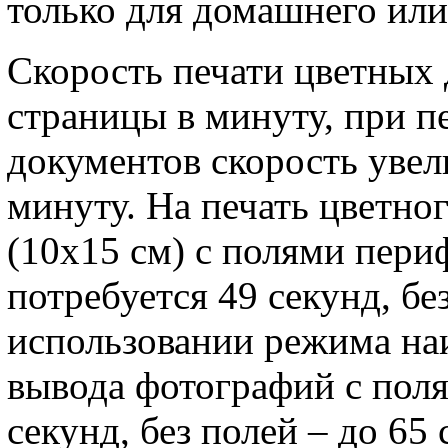
только для домашнего или
Скорость печати цветных 
страницы в минуту, при 
документов скорость увел
минуту. На печать цветно
(10х15 см) с полями пер
потребуется 49 секунд, бе
использовании режима на
вывода фотографий с поля
секунд, без полей – до 6