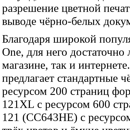
разрешение цветной печат
выводе чёрно-белых докум
Благодаря широкой популя
One, для него достаточно 
магазине, так и интернете
предлагает стандартные 
ресурсом 200 страниц фо
121XL с ресурсом 600 стр
121 (CC643HE) с ресурсом