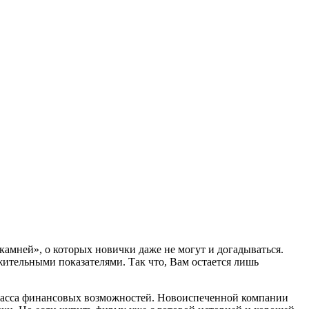
камней», о которых новички даже не могут и догадываться.
жительными показателями. Так что, Вам остается лишь
 масса финансовых возможностей. Новоиспеченной компании