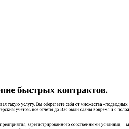
ние быстрых контрактов.
вая такую услугу, Вы оберегаете себя от множества «подводных 
ерским учетом, все отчеты до Вас были сданы вовремя и с поло
 предприятия, зарегистрированного собственными усилиями, –