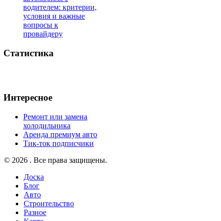
водителем: критерии,
условия и важные
вопросы к
провайдеру
Статистика
Интересное
Ремонт или замена
холодильника
Аренда премиум авто
Тик-ток подписчики
© 2026 . Все права защищены.
Доска
Блог
Авто
Строительство
Разное