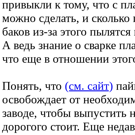
привыкли к тому, что с п
можно сделать, и сколько
баков из-за этого пылятся
А ведь знание о сварке пл
что еще в отношении этог
Понять, что
(см. сайт)
пайк
освобождает от необходим
заводе, чтобы выпустить 
дорогого стоит. Еще неда