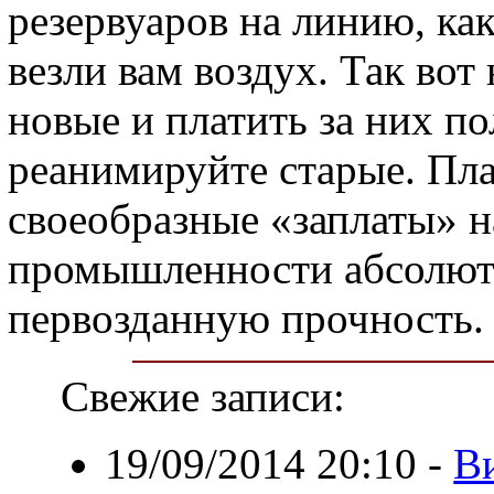
резервуаров на линию, ка
везли вам воздух. Так вот
новые и платить за них п
реанимируйте старые. Плас
своеобразные «заплаты» 
промышленности абсолют
первозданную прочность.
Свежие записи:
19/09/2014 20:10
-
В