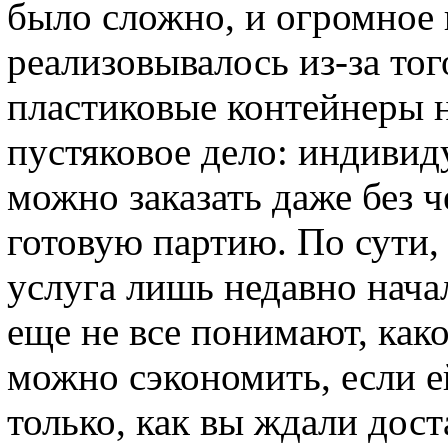
было сложно, и огромное 
реализовывалось из-за тог
пластиковые контейнеры н
пустяковое дело: индивид
можно заказать даже без ч
готовую партию. По сути
услуга лишь недавно нача
еще не все понимают, как
можно сэкономить, если е
только, как вы ждали дос