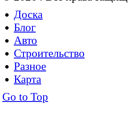
Доска
Блог
Авто
Строительство
Разное
Карта
Go to Top