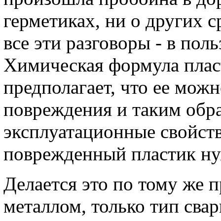
герметиках, ни о других с
все эти разговоры - в пол
Химическая формула пласт
предполагает, что ее можн
повреждения и таким обр
эксплуатационные свойств
поврежденный пластик ну
Делается это по тому же п
металлом, только тип свар