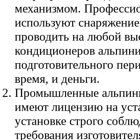
механизмом. Професси
используют снаряжение
проводить на любой вы
кондиционеров альпини
подготовительного пери
время, и деньги.
Промышленные альпини
имеют лицензию на уст
установке строго соблю
требования изготовител