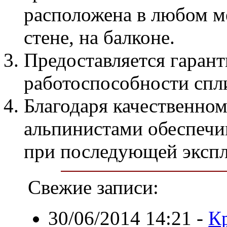
расположена в любом м
стене, на балконе.
Предоставляется гарант
работоспособности спл
Благодаря качественно
альпинистами обеспечи
при последующей экспл
Свежие записи:
30/06/2014 14:21
-
К