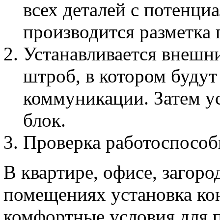
всех деталей с потенци
производится разметка 
Устанавливается внешни
штроб, в котором будут
коммуникации. Затем у
блок.
Проверка работоспособ
В квартире, офисе, загор
помещениях установка кон
комфортные условия для 