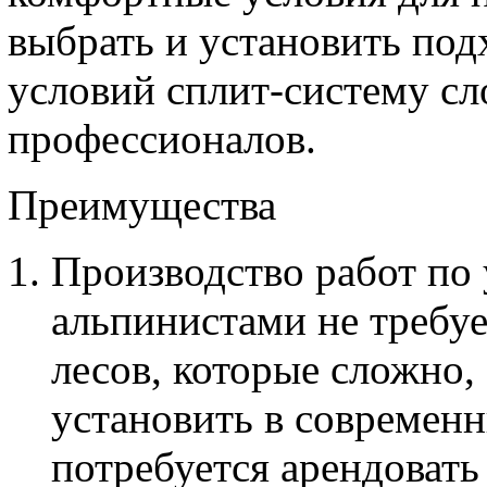
выбрать и установить по
условий сплит-систему с
профессионалов.
Преимущества
Производство работ по
альпинистами не требуе
лесов, которые сложно,
установить в современн
потребуется арендоват