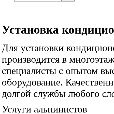
Установка кондици
Для установки кондиционе
производится в многоэта
специалисты с опытом выс
оборудование. Качествен
долгой службы любого сло
Услуги альпинистов