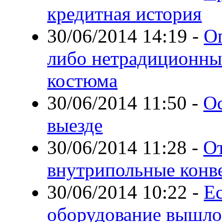
кредитная история
30/06/2014 14:19
-
О
либо нетрадиционны
костюма
30/06/2014 11:50
-
О
выезде
30/06/2014 11:28
-
О
внутрипольные конв
30/06/2014 10:22
-
Е
оборудование вышло 