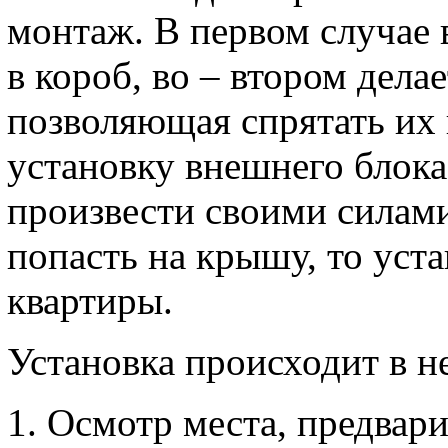
монтаж. В первом случае
в короб, во – втором дела
позволяющая спрятать их 
установку внешнего блока
произвести своими силам
попасть на крышу, то уст
квартиры.
Установка происходит в не
Осмотр места, предвари