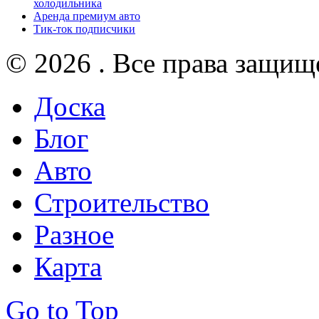
холодильника
Аренда премиум авто
Тик-ток подписчики
© 2026 . Все права защищ
Доска
Блог
Авто
Строительство
Разное
Карта
Go to Top