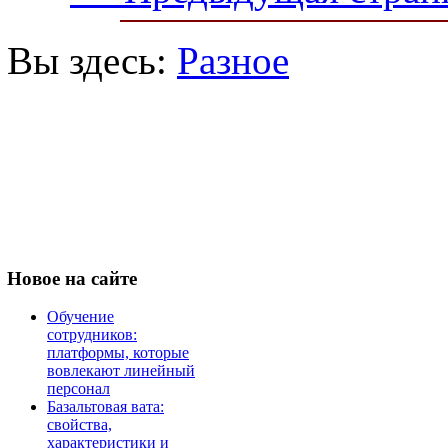
Вы здесь:
Разное
Новое
на сайте
Обучение
сотрудников:
платформы, которые
вовлекают линейный
персонал
Базальтовая вата:
свойства,
характеристики и