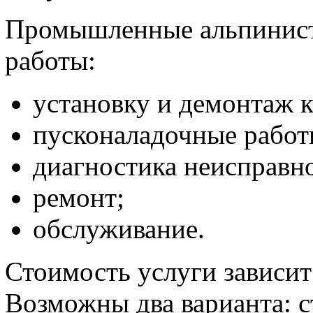
Промышленные альпинис
работы:
установку и демонтаж 
пусконаладочные работ
диагностика неисправн
ремонт;
обслуживание.
Стоимость услуги зависит
Возможны два варианта: 