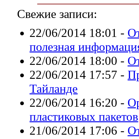
Свежие записи:
22/06/2014 18:01
-
О
полезная информаци
22/06/2014 18:00
-
О
22/06/2014 17:57
-
П
Тайланде
22/06/2014 16:20
-
О
пластиковых пакетов
21/06/2014 17:06
-
О