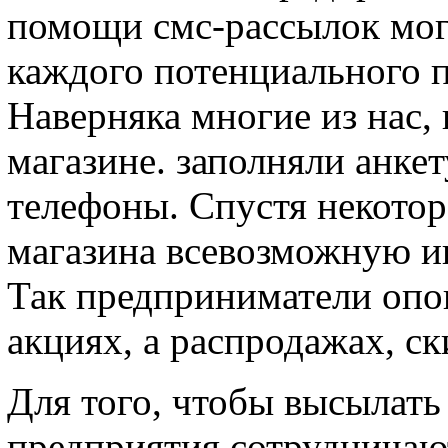
помощи смс-рассылок мог
каждого потенциального п
Наверняка многие из нас,
магазине. заполняли анкет
телефоны. Спустя некотор
магазина всевозможную и
Так предприниматели опо
акциях, а распродажах, ск
Для того, чтобы высылать
предприятия сотрудничаю