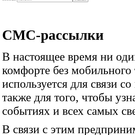
СМС-рассылки
В настоящее время ни оди
комфорте без мобильного 
используется для связи с
также для того, чтобы уз
событиях и всех самых св
В связи с этим предприни