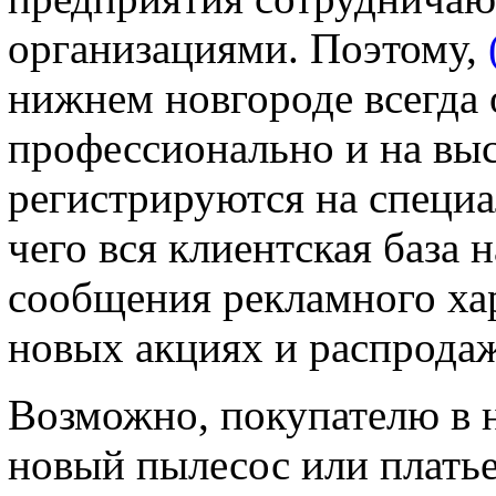
организациями. Поэтому,
нижнем новгороде всегда 
профессионально и на вы
регистрируются на специа
чего вся клиентская база 
сообщения рекламного хар
новых акциях и распродаж
Возможно, покупателю в 
новый пылесос или платье,