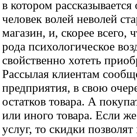
в котором рассказывается
человек волей неволей ста
магазин, и, скорее всего, 
рода психологическое воз
свойственно хотеть приоб
Рассылая клиентам сообщ
предприятия, в свою очере
остатков товара. А покупа
или иного товара. Если ж
услуг, то скидки позволят