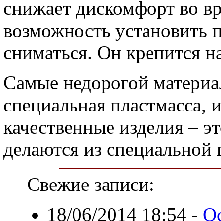
снижает дискомфорт во в
возможность установить п
сниматься. Он крепится н
Самые недорогой материал
специальная пластмасса, и
качественные изделия – э
делаются из специальной 
Свежие записи:
18/06/2014 18:54
-
О