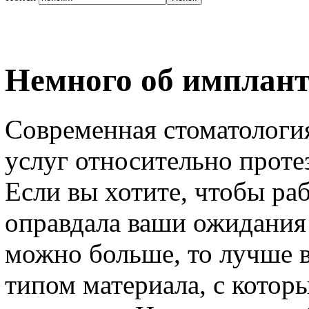
Немного об имплант
Современная стоматология
услуг относительно проте
Если вы хотите, чтобы ра
оправдала ваши ожидания
можно больше, то лучше в
типом материала, с котор