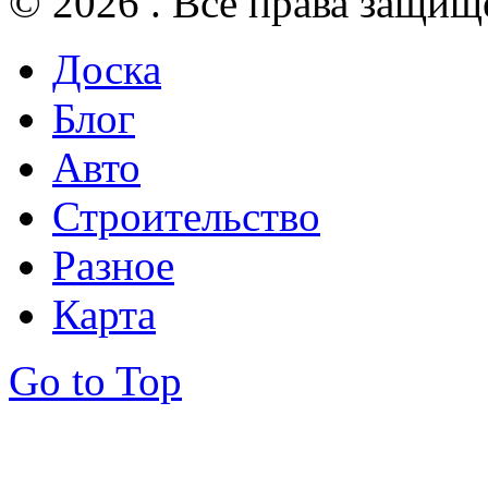
© 2026 . Все права защищ
Доска
Блог
Авто
Строительство
Разное
Карта
Go to Top