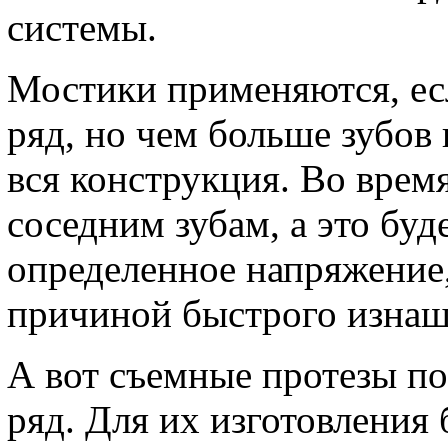
системы.
Мостики применяются, ес
ряд, но чем больше зубов 
вся конструкция. Во врем
соседним зубам, а это буде
определенное напряжение,
причиной быстрого изнаш
А вот съемные протезы по
ряд. Для их изготовления 