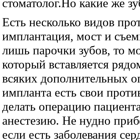
стоматолог.Но какие же зу
Есть несколько видов про
имплантация, мост и съем
лишь парочки зубов, то м
который вставляется рядо
всяких дополнительных о
импланта есть свои проти
делать операцию пациента
анестезию. Не нудно приб
если есть заболевания се