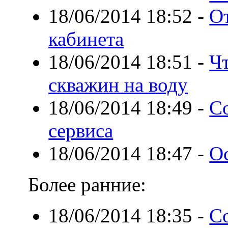
18/06/2014 18:52
-
О
кабинета
18/06/2014 18:51
-
Чт
скважин на воду
18/06/2014 18:49
-
Со
сервиса
18/06/2014 18:47
-
О
Более ранние:
18/06/2014 18:35
-
С