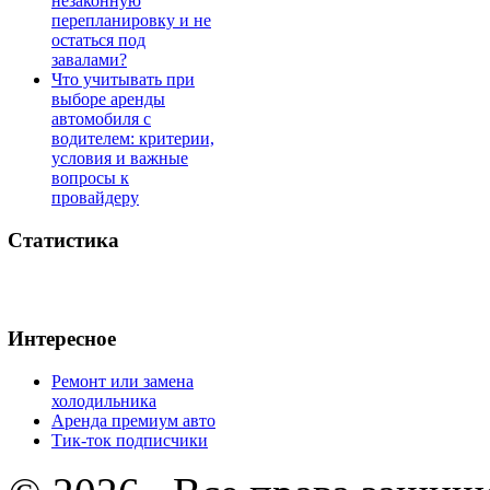
незаконную
перепланировку и не
остаться под
завалами?
Что учитывать при
выборе аренды
автомобиля с
водителем: критерии,
условия и важные
вопросы к
провайдеру
Статистика
Интересное
Ремонт или замена
холодильника
Аренда премиум авто
Тик-ток подписчики