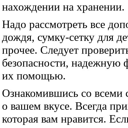
нахождении на хранении.
Надо рассмотреть все доп
дождя, сумку-сетку для де
прочее. Следует проверит
безопасности, надежную 
их помощью.
Ознакомившись со всеми 
о вашем вкусе. Всегда пр
которая вам нравится. Есл