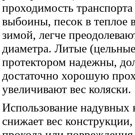
проходимость транспорта
выбоины, песок в теплое в
зимой, легче преодолеваю
диаметра. Литые (цельные
протектором надежны, до
достаточно хорошую прох
увеличивают вес коляски.
Использование надувных к
снижает вес конструкции,
прокола или повреждения