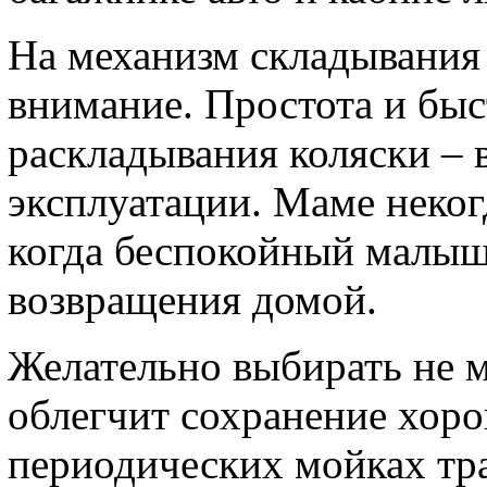
На механизм складывания 
внимание. Простота и быс
раскладывания коляски –
эксплуатации. Маме неког
когда беспокойный малыш
возвращения домой.
Желательно выбирать не м
облегчит сохранение хор
периодических мойках тр