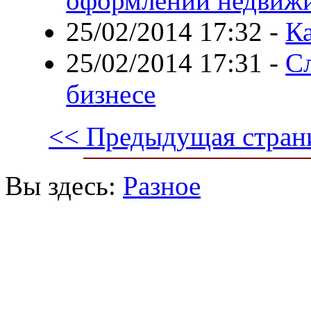
оформлении недвиж
25/02/2014 17:32
-
Ка
25/02/2014 17:31
-
С
бизнесе
<< Предыдущая стран
Вы здесь:
Разное