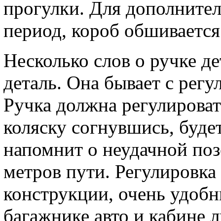
прогулки. Для дополнител
период, короб обшиваетс
Несколько слов о ручке де
деталь. Она бывает с рег
Ручка должна регулироват
коляску согнувшись, будет
напомнит о неудачной поз
метров пути. Регулировка
конструкции, очень удобн
багажнике авто и кабине л