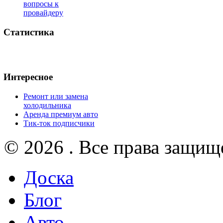
вопросы к
провайдеру
Статистика
Интересное
Ремонт или замена
холодильника
Аренда премиум авто
Тик-ток подписчики
© 2026 . Все права защищ
Доска
Блог
Авто