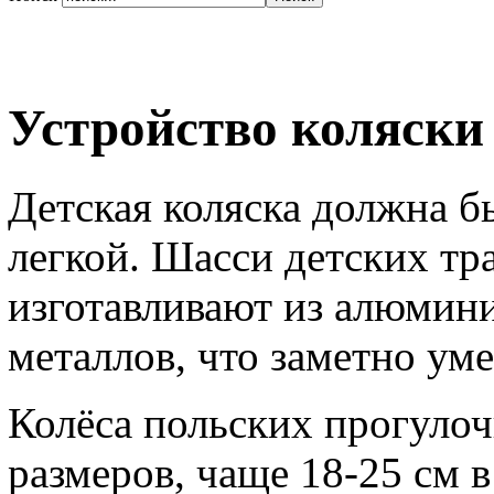
Устройство коляски 
Детская коляска должна б
легкой. Шасси детских тр
изготавливают из алюмин
металлов, что заметно ум
Колёса польских прогуло
размеров, чаще 18-25 см в