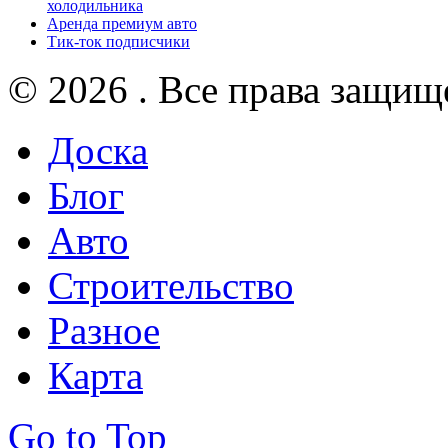
холодильника
Аренда премиум авто
Тик-ток подписчики
© 2026 . Все права защищ
Доска
Блог
Авто
Строительство
Разное
Карта
Go to Top