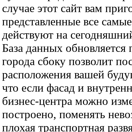
случае этот сайт вам приг
представленные все самы
действуют на сегодняшний
База данных обновляется 
города сбоку позволит по
расположения вашей буду
что если фасад и внутрен
бизнес-центра можно измен
построено, поменять нево
плохая транспортная развя