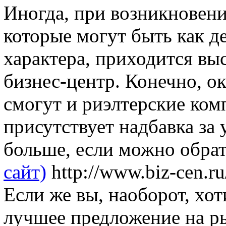
Иногда, при возникновени
которые могут быть как д
характера, приходится вы
бизнес-центр. Конечно, о
смогут и риэлтерские ком
присутствует надбавка за 
больше, если можно обра
сайт)
http://www.biz-cen.ru
Если же вы, наоборот, хо
лучшее предложение на р