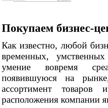
Покупаем бизнес-це
Как известно, любой бизн
временных, умственных
умение вовремя среа
появившуюся на рынке
ассортимент товаров 
расположения компании яв