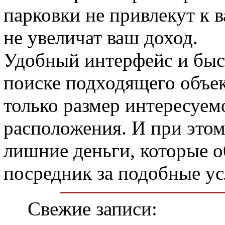
парковки не привлекут к 
не увеличат ваш доход.
Удобный интерфейс и быс
поиске подходящего объек
только размер интересуем
расположения. И при этом
лишние деньги, которые об
посредник за подобные усл
Свежие записи: