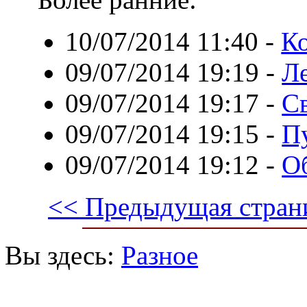
10/07/2014 11:40
-
Ко
09/07/2014 19:19
-
Л
09/07/2014 19:17
-
С
09/07/2014 19:15
-
П
09/07/2014 19:12
-
О
<< Предыдущая стран
Вы здесь:
Разное