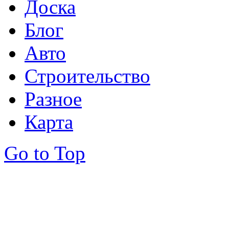
Доска
Блог
Авто
Строительство
Разное
Карта
Go to Top