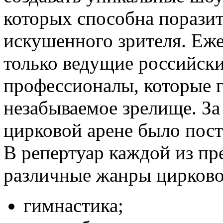
которых способна поразит
искушенного зрителя. Еж
только ведущие российски
профессионалы, которые г
незабываемое зрелище. За
цирковой арене было пост
В репертуар каждой из пр
различные жанры цирковог
гимнастика;