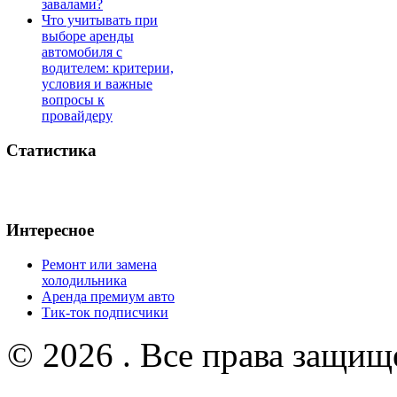
завалами?
Что учитывать при
выборе аренды
автомобиля с
водителем: критерии,
условия и важные
вопросы к
провайдеру
Статистика
Интересное
Ремонт или замена
холодильника
Аренда премиум авто
Тик-ток подписчики
© 2026 . Все права защищ