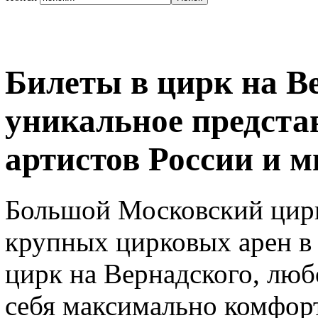
Билеты в цирк на Ве
уникальное предста
артистов России и м
Большой Московский цирк
крупных цирковых арен в 
цирк на Вернадского, люб
себя максимально комфорт