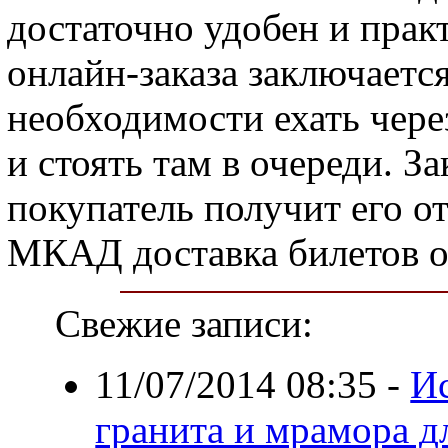
достаточно удобен и прак
онлайн-заказа заключается
необходимости ехать чере
и стоять там в очереди. З
покупатель получит его о
МКАД доставка билетов о
Свежие записи:
11/07/2014 08:35
-
И
гранита и мрамора 