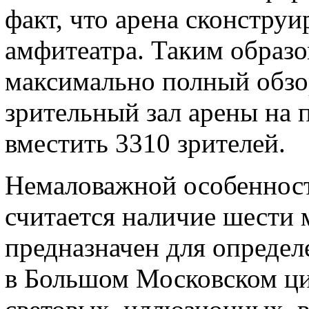
факт, что арена сконструи
амфитеатра. Таким образ
максимально полный обзор
зрительный зал арены на 
вместить 3310 зрителей.
Немаловажной особеннос
считается наличие шести
предназначен для определ
в Большом Московском ци