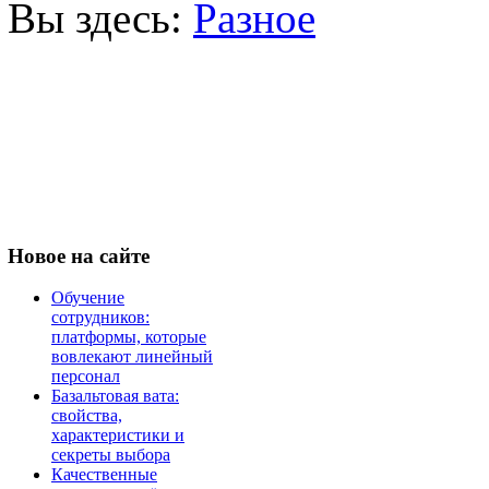
Вы здесь:
Разное
Новое
на сайте
Обучение
сотрудников:
платформы, которые
вовлекают линейный
персонал
Базальтовая вата:
свойства,
характеристики и
секреты выбора
Качественные