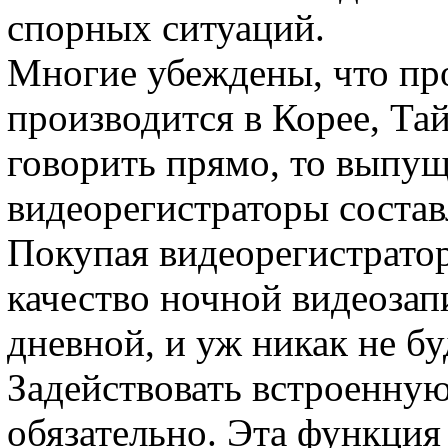
спорных ситуаций.
Многие убеждены, что пр
производится в Корее, Та
говорить прямо, то выпу
видеорегистраторы соста
Покупая видеорегистратор
качество ночной видеозап
дневной, и уж никак не бу
Задействовать встроенную
обязательно. Эта функция 