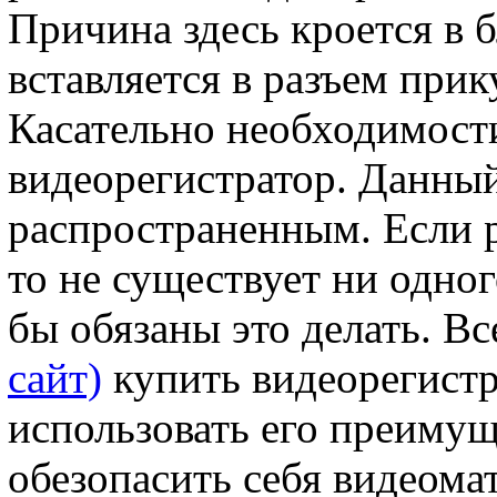
Причина здесь кроется в 
вставляется в разъем прик
Касательно необходимост
видеорегистратор. Данный
распространенным. Если 
то не существует ни одно
бы обязаны это делать. Вс
сайт)
купить видеорегистр
использовать его преимущ
обезопасить себя видеом