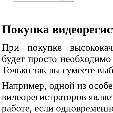
Покупка видеореги
При покупке высококач
будет просто необходимо
Только так вы сумеете вы
Например, одной из особ
видеорегистраторов являе
работе, если одновременно