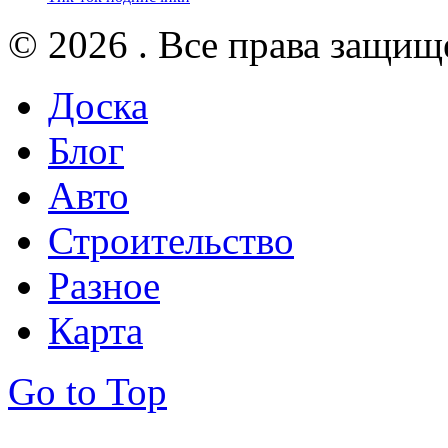
© 2026 . Все права защищ
Доска
Блог
Авто
Строительство
Разное
Карта
Go to Top