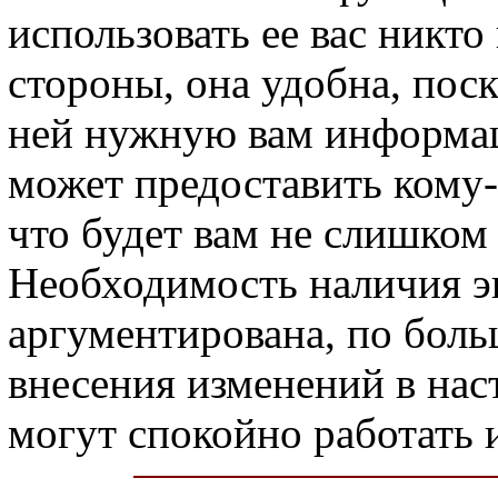
использовать ее вас никто
стороны, она удобна, пос
ней нужную вам информац
может предоставить кому
что будет вам не слишком
Необходимость наличия эк
аргументирована, по бол
внесения изменений в на
могут спокойно работать и