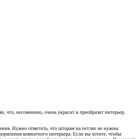
, что, несомненно, очень украсит и преобразит интерьер.
ения. Нужно отметить, что шторам на петлях не нужны
оформления комнатного интерьера. Если вы хотите, чтобы