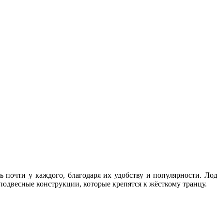
ь почти у каждого, благодаря их удобству и популярности. Л
подвесные конструкции, которые крепятся к жёсткому транцу.