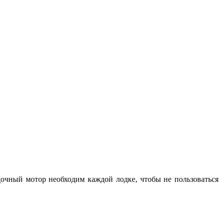
одочный мотор необходим каждой лодке, чтобы не пользоваться