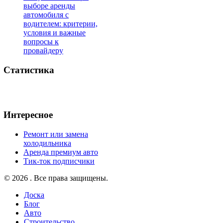
выборе аренды
автомобиля с
водителем: критерии,
условия и важные
вопросы к
провайдеру
Статистика
Интересное
Ремонт или замена
холодильника
Аренда премиум авто
Тик-ток подписчики
© 2026 . Все права защищены.
Доска
Блог
Авто
Строительство