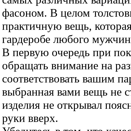
фасоном. В целом толстов
практичную вещь, которая
гардеробе любого мужчин
В первую очередь при по
обращать внимание на раз
соответствовать вашим па
выбранная вами вещь не с
изделия не открывал пояс
руки вверх.