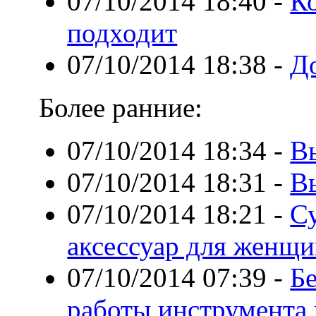
07/10/2014 18:40
-
К
подходит
07/10/2014 18:38
-
Д
Более ранние:
07/10/2014 18:34
-
В
07/10/2014 18:31
-
В
07/10/2014 18:21
-
С
аксессуар для женщ
07/10/2014 07:39
-
Б
работы инструмента 