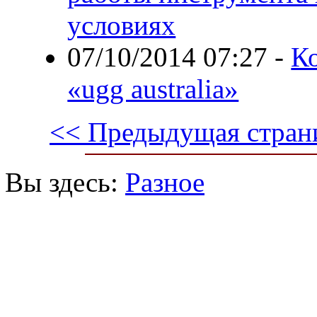
условиях
07/10/2014 07:27
-
К
«ugg australia»
<< Предыдущая стран
Вы здесь:
Разное