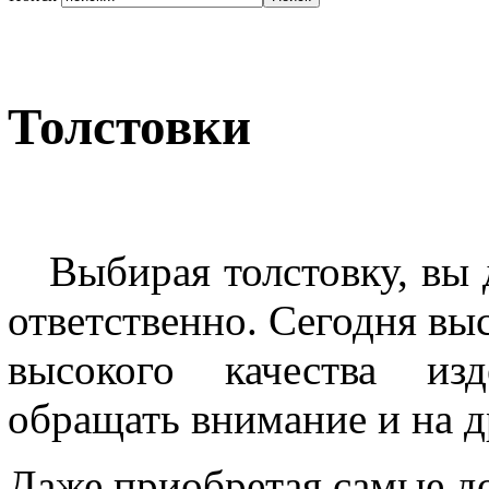
Толстовки
Выбирая толстовку, вы
ответственно. Сегодня выс
высокого качества изд
обращать внимание и на д
Даже приобретая самые д