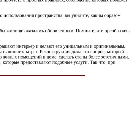
о использования пространства. вы увидите, каким образом
тобы жилище оказалось обновленным. Помните, что преобразить
украшают интерьер и делают его уникальным и оригинальным.
ать лишних затрат. Реконструкция дома это вопрос, который
во жилых помещений в доме, сделать стены более эстетичными,
, которые предоставляют подобные услуги. Так что, при