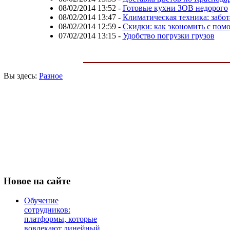
08/02/2014 13:52
-
Готовые кухни ЗОВ недорого
08/02/2014 13:47
-
Климатическая техника: забота
08/02/2014 12:59
-
Скидки: как экономить с по
07/02/2014 13:15
-
Удобство погрузки грузов
Вы здесь:
Разное
Новое
на сайте
Обучение
сотрудников:
платформы, которые
вовлекают линейный