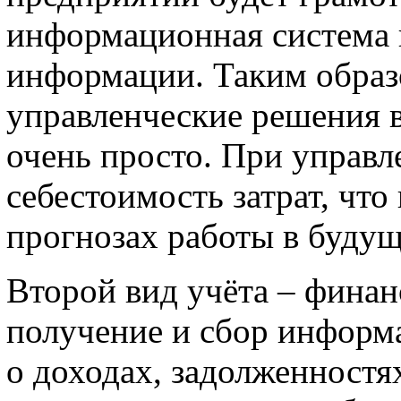
информационная система 
информации. Таким образ
управленческие решения в
очень просто. При управл
себестоимость затрат, чт
прогнозах работы в будущ
Второй вид учёта – финан
получение и сбор информац
о доходах, задолженностя