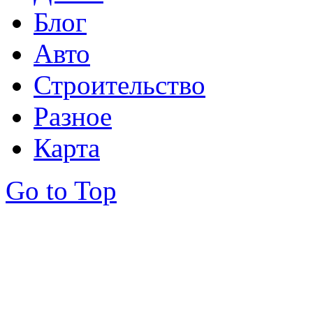
Блог
Авто
Строительство
Разное
Карта
Go to Top