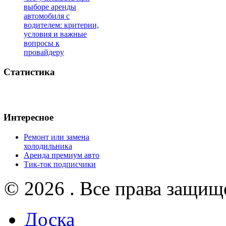
выборе аренды
автомобиля с
водителем: критерии,
условия и важные
вопросы к
провайдеру
Статистика
Интересное
Ремонт или замена
холодильника
Аренда премиум авто
Тик-ток подписчики
© 2026 . Все права защищ
Доска