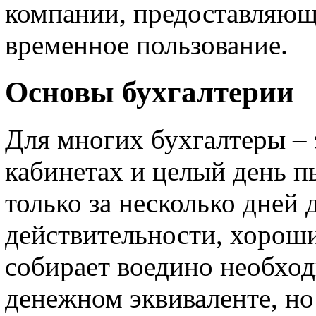
компании, предоставляющ
временное пользование.
Основы бухгалтерии
Для многих бухгалтеры – 
кабинетах и целый день п
только за несколько дней 
действительности, хороши
собирает воедино необх
денежном эквиваленте, но