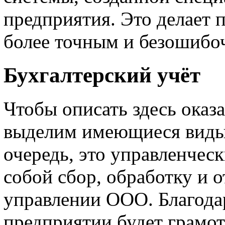
предприятия. Это делает 
более точным и безошибо
Бухгалтерский учёт
Чтобы описать здесь оказа
выделим имеющиеся виды 
очередь, это управленчес
собой сбор, обработку и 
управлении ООО. Благода
предприятии будет грамо