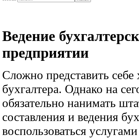
Ведение бухгалтерск
предприятии
Сложно представить себе 
бухгалтера. Однако на се
обязательно нанимать шта
составления и ведения бу
воспользоваться услугами