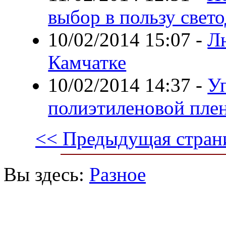
выбор в пользу свет
10/02/2014 15:07
-
Л
Камчатке
10/02/2014 14:37
-
У
полиэтиленовой плен
<< Предыдущая стран
Вы здесь:
Разное