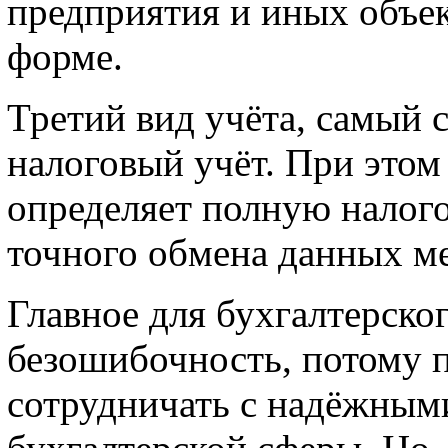
предприятия и иных объе
форме.
Третий вид учёта, самый 
налоговый учёт. При этом
определяет полную налого
точного обмена данных м
Главное для бухгалтерског
безошибочность, потому 
сотрудничать с надёжным